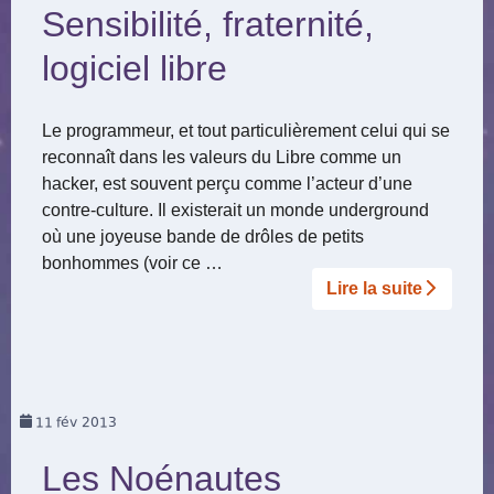
Sensibilité, fraternité,
logiciel libre
Le programmeur, et tout particulièrement celui qui se
reconnaît dans les valeurs du Libre comme un
hacker, est souvent perçu comme l’acteur d’une
contre-culture. Il existerait un monde underground
où une joyeuse bande de drôles de petits
bonhommes (voir ce …
Lire la suite­­
11
fév 2013
Les Noénautes