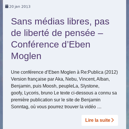
20
jan 2013
Sans médias libres, pas
de liberté de pensée –
Conférence d’Eben
Moglen
Une conférence d’Eben Moglen à Re:Publica (2012)
Version française par Aka, Nebu, Vincent, Alban,
Benjamin, puis Moosh, peupleLa, Slystone,
goofy, Lycoris, bruno Le texte ci-dessous a connu sa
première publication sur le site de Benjamin
Sonntag, où vous pourrez trouver la vidéo …
Lire la suite­­