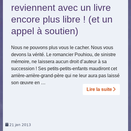
reviennent avec un livre
encore plus libre ! (et un
appel à soutien)
Nous ne pouvons plus vous le cacher. Nous vous
devons la vérité. Le romancier Pouhiou, de sinistre
mémoire, ne laissera aucun droit d’auteur à sa
succession ! Ses petits-petits-enfants maudiront cet
arrière-arrière-grand-père qui ne leur aura pas laissé
son œuvre en …
Lire la suite­­
21
jan 2013