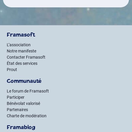
Framasoft
L’association
Notre manifeste
Contacter Framasoft
État des services
Prout
Communauté
Le forum de Framasoft
Participer
Bénévolat valorisé
Partenaires
Charte de modération
Framablog