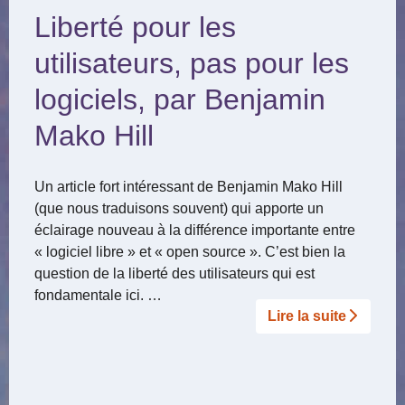
Liberté pour les
utilisateurs, pas pour les
logiciels, par Benjamin
Mako Hill
Un article fort intéressant de Benjamin Mako Hill
(que nous traduisons souvent) qui apporte un
éclairage nouveau à la différence importante entre
« logiciel libre » et « open source ». C’est bien la
question de la liberté des utilisateurs qui est
fondamentale ici. …
Lire la suite­­