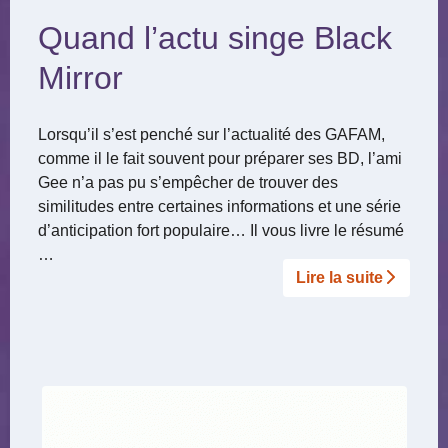
Quand l’actu singe Black
Mirror
Lorsqu’il s’est penché sur l’actualité des GAFAM,
comme il le fait souvent pour préparer ses BD, l’ami
Gee n’a pas pu s’empêcher de trouver des
similitudes entre certaines informations et une série
d’anticipation fort populaire… Il vous livre le résumé
…
Lire la suite­­