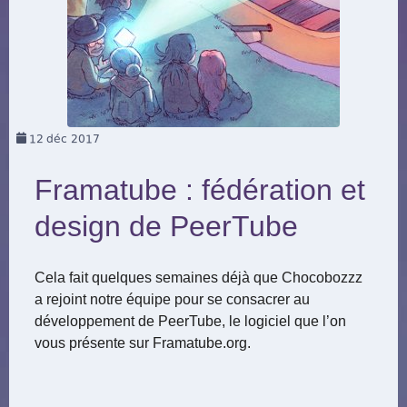
12
déc 2017
Framatube : fédération et
design de PeerTube
Cela fait quelques semaines déjà que Chocobozzz
a rejoint notre équipe pour se consacrer au
développement de PeerTube, le logiciel que l’on
vous présente sur Framatube.org.