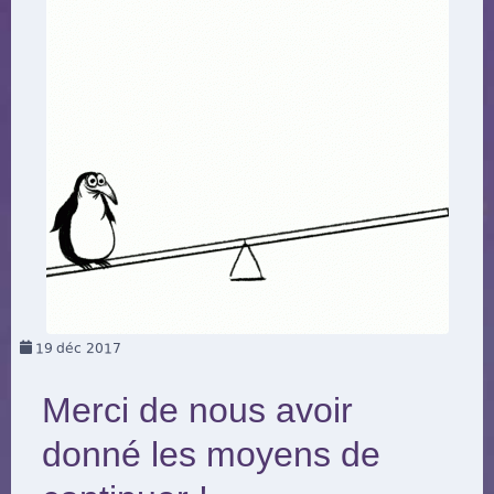
19
déc 2017
Merci de nous avoir
donné les moyens de