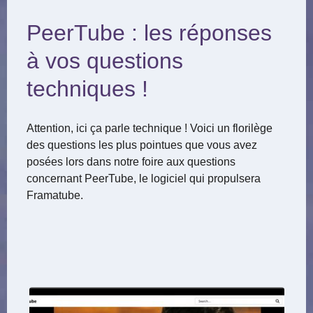
PeerTube : les réponses
à vos questions
techniques !
Attention, ici ça parle technique ! Voici un florilège
des questions les plus pointues que vous avez
posées lors dans notre foire aux questions
concernant PeerTube, le logiciel qui propulsera
Framatube.