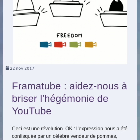
22
nov 2017
Framatube : aidez-nous à
briser l’hégémonie de
YouTube
Ceci est une révolution. OK : l’expression nous a été
confisquée par un célèbre vendeur de pommes,