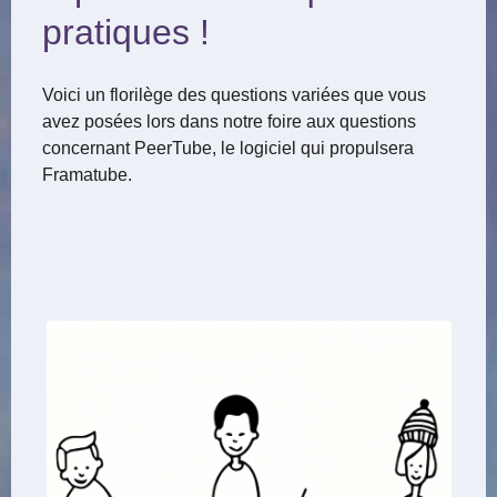
pratiques !
Voici un florilège des questions variées que vous
avez posées lors dans notre foire aux questions
concernant PeerTube, le logiciel qui propulsera
Framatube.