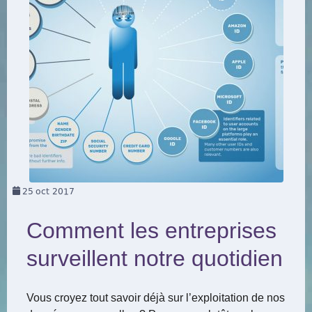
25
oct 2017
Comment les entreprises
surveillent notre quotidien
Vous croyez tout savoir déjà sur l’exploitation de nos