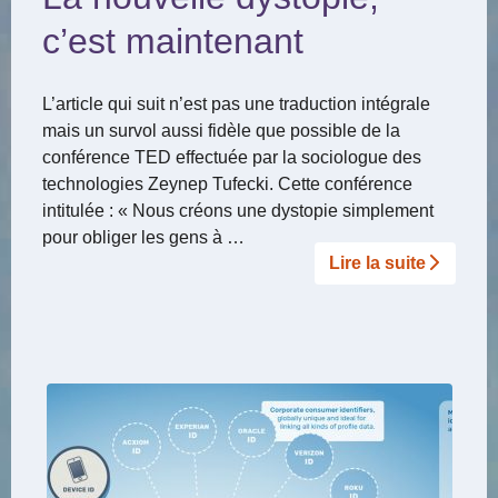
c’est maintenant
L’article qui suit n’est pas une traduction intégrale
mais un survol aussi fidèle que possible de la
conférence TED effectuée par la sociologue des
technologies Zeynep Tufecki. Cette conférence
intitulée : « Nous créons une dystopie simplement
pour obliger les gens à …
Lire la suite­­