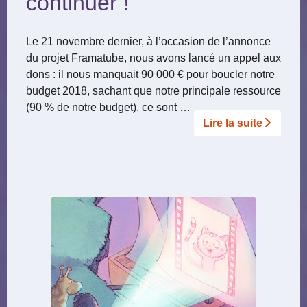
continuer !
Le 21 novembre dernier, à l’occasion de l’annonce
du projet Framatube, nous avons lancé un appel aux
dons : il nous manquait 90 000 € pour boucler notre
budget 2018, sachant que notre principale ressource
(90 % de notre budget), ce sont …
Lire la suite­­