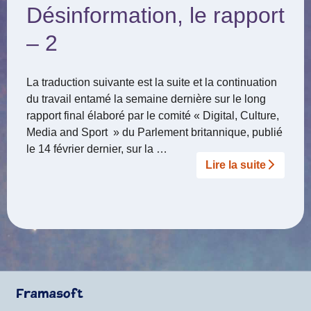
Désinformation, le rapport
– 2
La traduction suivante est la suite et la continuation
du travail entamé la semaine dernière sur le long
rapport final élaboré par le comité « Digital, Culture,
Media and Sport » du Parlement britannique, publié
le 14 février dernier, sur la …
Lire la suite­­
Framasoft