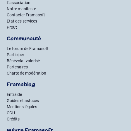
L’association
Notre manifeste
Contacter Framasoft
État des services
Prout
Communauté
Le forum de Framasoft
Participer
Bénévolat valorisé
Partenaires
Charte de modération
Framablog
Entraide
Guides et astuces
Mentions légales
CGU
Crédits