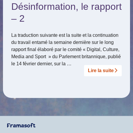
Désinformation, le rapport
– 2
La traduction suivante est la suite et la continuation
du travail entamé la semaine dernière sur le long
rapport final élaboré par le comité « Digital, Culture,
Media and Sport » du Parlement britannique, publié
le 14 février dernier, sur la …
Lire la suite­­
Framasoft