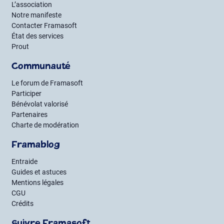
L’association
Notre manifeste
Contacter Framasoft
État des services
Prout
Communauté
Le forum de Framasoft
Participer
Bénévolat valorisé
Partenaires
Charte de modération
Framablog
Entraide
Guides et astuces
Mentions légales
CGU
Crédits