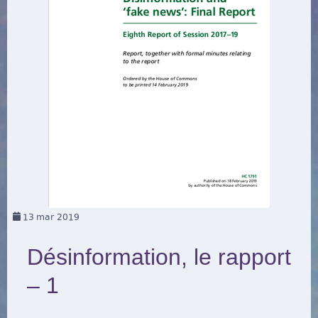
13
mar 2019
Désinformation, le rapport
– 1