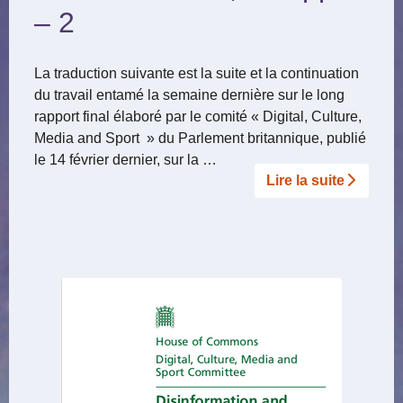
– 2
La traduction suivante est la suite et la continuation
du travail entamé la semaine dernière sur le long
rapport final élaboré par le comité « Digital, Culture,
Media and Sport » du Parlement britannique, publié
le 14 février dernier, sur la …
Lire la suite­­