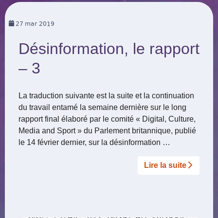
27
mar 2019
Désinformation, le rapport
– 3
La traduction suivante est la suite et la continuation
du travail entamé la semaine dernière sur le long
rapport final élaboré par le comité « Digital, Culture,
Media and Sport » du Parlement britannique, publié
le 14 février dernier, sur la désinformation …
Lire la suite­­