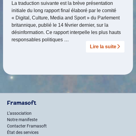
La traduction suivante est la brève présentation
initiale du long rapport final élaboré par le comité
« Digital, Culture, Media and Sport » du Parlement
britannique, publié le 14 février dernier, sur la
désinformation. Ce rapport interpelle les plus hauts
responsables politiques …
Lire la suite­­
Framasoft
L’association
Notre manifeste
Contacter Framasoft
État des services