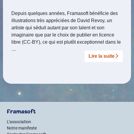
Depuis quelques années, Framasoft bénéficie des
illustrations très appréciées de David Revoy, un
artiste qui séduit autant par son talent et son
imaginaire que par le choix de publier en licence
libre (CC-BY), ce qui est plutôt exceptionnel dans le
…
Lire la suite­­
Framasoft
L’association
Notre manifeste