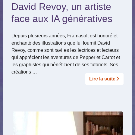
David Revoy, un artiste
face aux IA génératives
Depuis plusieurs années, Framasoft est honoré et
enchanté des illustrations que lui fournit David
Revoy, comme sont ravi⋅es les lectrices et lecteurs
qui apprécient les aventures de Pepper et Carrot et
les graphistes qui bénéficient de ses tutoriels. Ses
créations …
Lire la suite­­