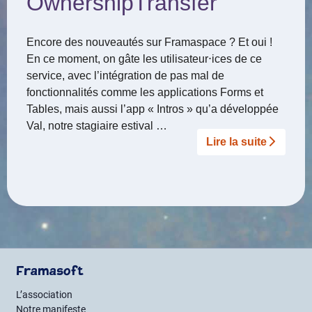
OwnershipTransfer
Encore des nouveautés sur Framaspace ? Et oui !
En ce moment, on gâte les utilisateur⋅ices de ce
service, avec l’intégration de pas mal de
fonctionnalités comme les applications Forms et
Tables, mais aussi l’app « Intros » qu’a développée
Val, notre stagiaire estival …
Lire la suite­­
Framasoft
L’association
Notre manifeste