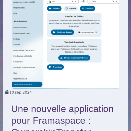
10
sep 2024
Une nouvelle application
pour Framaspace :