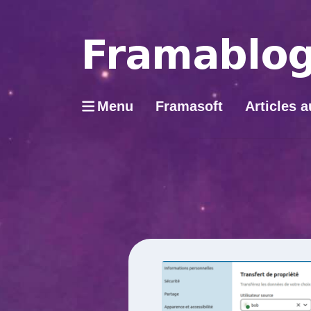
Menu
Framasoft
Articles a