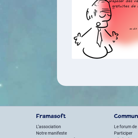
Framasoft
Commun
L’association
Le forum de
Notre manifeste
Participer