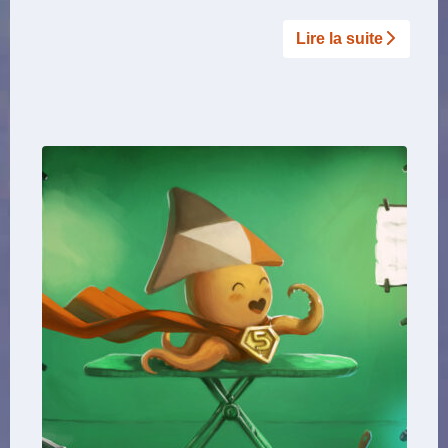
Lire la suite­­