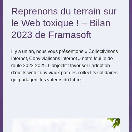
Reprenons du terrain sur
le Web toxique ! – Bilan
2023 de Framasoft
Il y a un an, nous vous présentions « Collectivisons
Internet, Convivialisons Internet » notre feuille de
route 2022-2025. L’objectif : favoriser l’adoption
d’outils web conviviaux par des collectifs solidaires
qui partagent les valeurs du Libre.