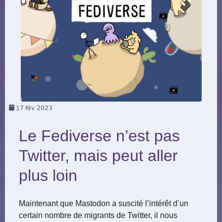
17
fév 2023
Le Fediverse n’est pas
Twitter, mais peut aller
plus loin
Maintenant que Mastodon a suscité l’intérêt d’un
certain nombre de migrants de Twitter, il nous