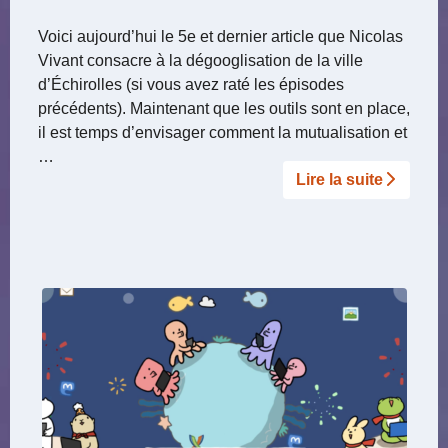
Voici aujourd’hui le 5e et dernier article que Nicolas
Vivant consacre à la dégooglisation de la ville
d’Échirolles (si vous avez raté les épisodes
précédents). Maintenant que les outils sont en place,
il est temps d’envisager comment la mutualisation et
…
Lire la suite­­