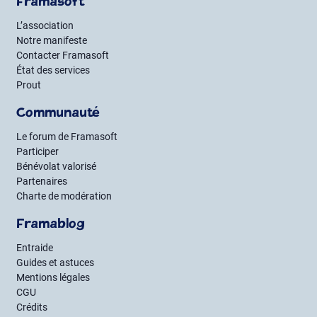
Framasoft
L’association
Notre manifeste
Contacter Framasoft
État des services
Prout
Communauté
Le forum de Framasoft
Participer
Bénévolat valorisé
Partenaires
Charte de modération
Framablog
Entraide
Guides et astuces
Mentions légales
CGU
Crédits