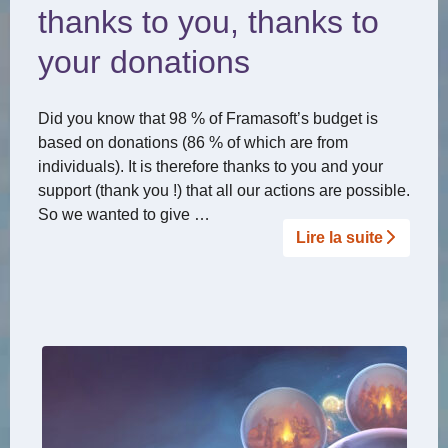
thanks to you, thanks to
your donations
Did you know that 98 % of Framasoft’s budget is
based on donations (86 % of which are from
individuals). It is therefore thanks to you and your
support (thank you !) that all our actions are possible.
So we wanted to give …
Lire la suite­­