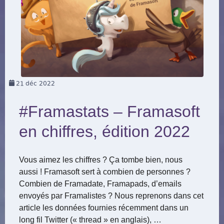
21
déc 2022
#Framastats – Framasoft
en chiffres, édition 2022
Vous aimez les chiffres ? Ça tombe bien, nous
aussi ! Framasoft sert à combien de personnes ?
Combien de Framadate, Framapads, d’emails
envoyés par Framalistes ? Nous reprenons dans cet
article les données fournies récemment dans un
long fil Twitter (« thread » en anglais), …