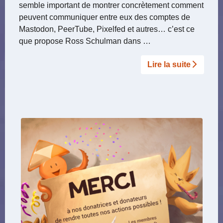
semble important de montrer concrètement comment
peuvent communiquer entre eux des comptes de
Mastodon, PeerTube, Pixelfed et autres… c’est ce
que propose Ross Schulman dans …
Lire la suite­­