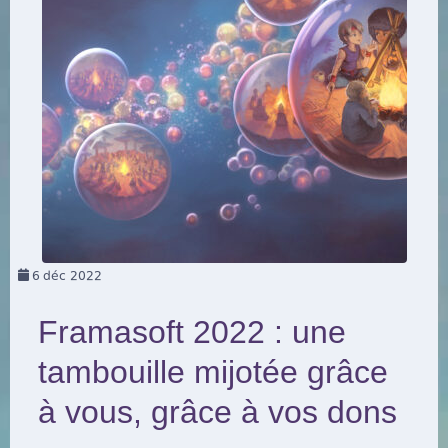
6
déc 2022
Framasoft 2022 : une
tambouille mijotée grâce
à vous, grâce à vos dons