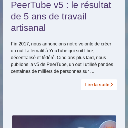
PeerTube v5 : le résultat
de 5 ans de travail
artisanal
Fin 2017, nous annoncions notre volonté de créer
un outil alternatif à YouTube qui soit libre,
décentralisé et fédéré. Cinq ans plus tard, nous
publions la v5 de PeerTube, un outil utilisé par des
centaines de milliers de personnes sur …
Lire la suite­­