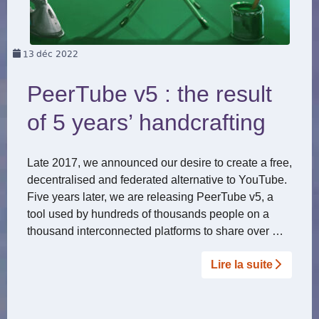
13
déc 2022
PeerTube v5 : the result
of 5 years’ handcrafting
Late 2017, we announced our desire to create a free,
decentralised and federated alternative to YouTube.
Five years later, we are releasing PeerTube v5, a
tool used by hundreds of thousands people on a
thousand interconnected platforms to share over …
Lire la suite­­