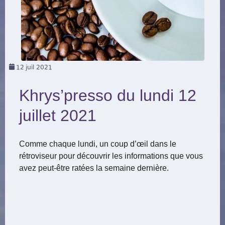
12
juil 2021
Khrys’presso du lundi 12
juillet 2021
Comme chaque lundi, un coup d’œil dans le
rétroviseur pour découvrir les informations que vous
avez peut-être ratées la semaine dernière.