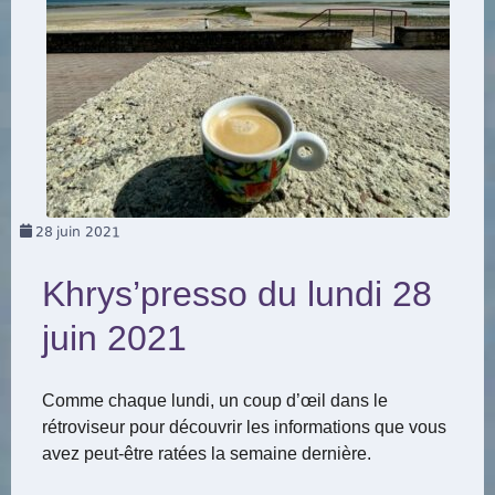
28
juin 2021
Khrys’presso du lundi 28
juin 2021
Comme chaque lundi, un coup d’œil dans le
rétroviseur pour découvrir les informations que vous
avez peut-être ratées la semaine dernière.