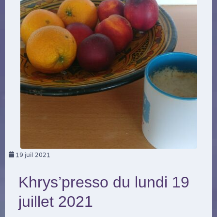
19
juil 2021
Khrys’presso du lundi 19
juillet 2021