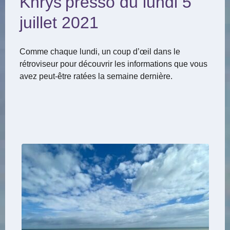
Khrys’presso du lundi 5
juillet 2021
Comme chaque lundi, un coup d’œil dans le
rétroviseur pour découvrir les informations que vous
avez peut-être ratées la semaine dernière.