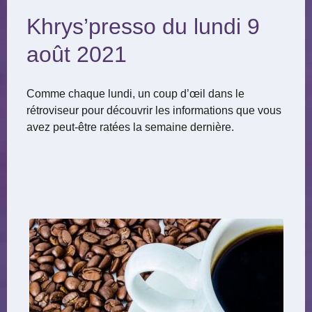
Khrys’presso du lundi 9
août 2021
Comme chaque lundi, un coup d’œil dans le
rétroviseur pour découvrir les informations que vous
avez peut-être ratées la semaine dernière.