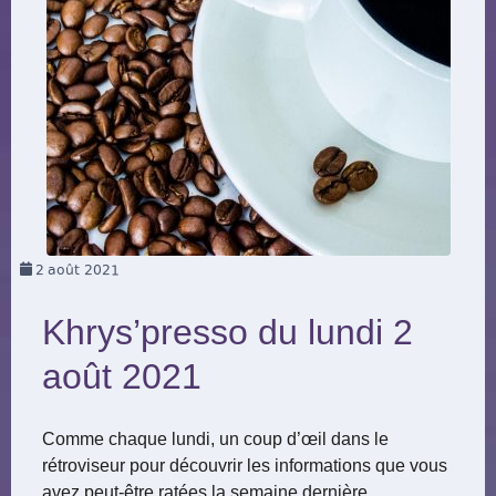
2
août 2021
Khrys’presso du lundi 2
août 2021
Comme chaque lundi, un coup d’œil dans le
rétroviseur pour découvrir les informations que vous
avez peut-être ratées la semaine dernière.