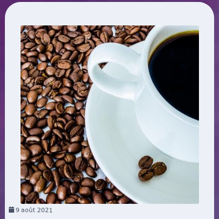
9
août 2021