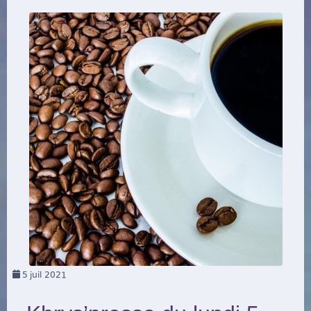
5
juil 2021