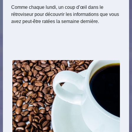
Comme chaque lundi, un coup d’œil dans le
rétroviseur pour découvrir les informations que vous
avez peut-être ratées la semaine dernière.