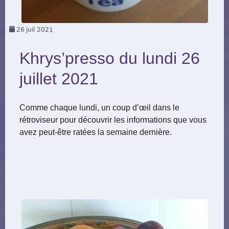
26
juil 2021
Khrys’presso du lundi 26
juillet 2021
Comme chaque lundi, un coup d’œil dans le
rétroviseur pour découvrir les informations que vous
avez peut-être ratées la semaine dernière.