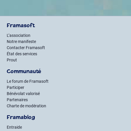
Framasoft
L’association
Notre manifeste
Contacter Framasoft
État des services
Prout
Communauté
Le forum de Framasoft
Participer
Bénévolat valorisé
Partenaires
Charte de modération
Framablog
Entraide