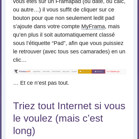
vous êtes sur un Framapad (ou date, ou calc,
ou autre…) il vous suffit de cliquer sur ce
bouton pour que non seulement ledit pad
s’ajoute dans votre compte
MyFrama
, mais
qu’en plus il soit automatiquement classé
sous l’étiquette “Pad”, afin que vous puissiez
le retrouver (avec tous ses camarades) en un
clic…
… Et ce n’est pas tout.
Triez tout Internet si vous
le voulez (mais c’est
long)