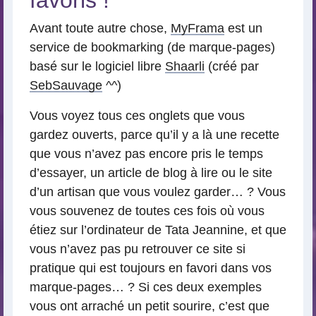
favoris !
Avant toute autre chose,
MyFrama
est un
service de bookmarking (de marque-pages)
basé sur le logiciel libre
Shaarli
(créé par
SebSauvage
^^)
Vous voyez tous ces onglets que vous
gardez ouverts, parce qu’il y a là une recette
que vous n’avez pas encore pris le temps
d’essayer, un article de blog à lire ou le site
d’un artisan que vous voulez garder… ? Vous
vous souvenez de toutes ces fois où vous
étiez sur l’ordinateur de Tata Jeannine, et que
vous n’avez pas pu retrouver ce site si
pratique qui est toujours en favori dans vos
marque-pages… ? Si ces deux exemples
vous ont arraché un petit sourire, c’est que