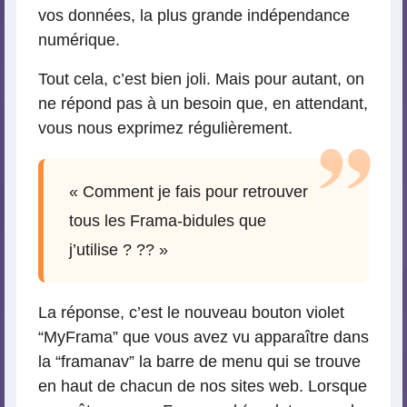
vos données, la plus grande indépendance
numérique.
Tout cela, c’est bien joli. Mais pour autant, on
ne répond pas à un besoin que, en attendant,
vous nous exprimez régulièrement.
« Comment je fais pour retrouver
tous les Frama-bidules que
j’utilise ? ?? »
La réponse, c’est le nouveau bouton violet
“MyFrama” que vous avez vu apparaître dans
la “framanav” la barre de menu qui se trouve
en haut de chacun de nos sites web. Lorsque