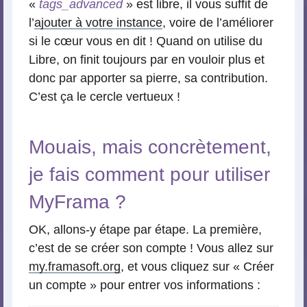
«
tags_advanced
» est libre, il vous suffit de
l’
ajouter à votre instance
, voire de l’améliorer
si le cœur vous en dit ! Quand on utilise du
Libre, on finit toujours par en vouloir plus et
donc par apporter sa pierre, sa contribution.
C’est ça le cercle vertueux !
Mouais, mais concrètement,
je fais comment pour utiliser
MyFrama ?
OK, allons-y étape par étape. La première,
c’est de se créer son compte ! Vous allez sur
my.framasoft.org
, et vous cliquez sur « Créer
un compte » pour entrer vos informations :