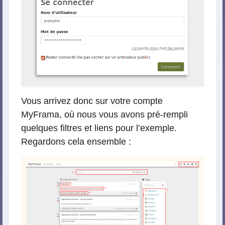
Vous arrivez donc sur votre compte
MyFrama, où nous vous avons pré-rempli
quelques filtres et liens pour l’exemple.
Regardons cela ensemble :