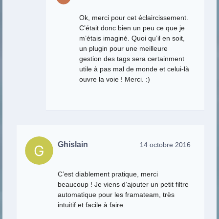
Ok, merci pour cet éclaircissement.
C’était donc bien un peu ce que je
m’étais imaginé. Quoi qu’il en soit,
un plugin pour une meilleure
gestion des tags sera certainment
utile à pas mal de monde et celui-là
ouvre la voie ! Merci. :)
Ghislain
14 octobre 2016
C’est diablement pratique, merci
beaucoup ! Je viens d’ajouter un petit filtre
automatique pour les framateam, très
intuitif et facile à faire.