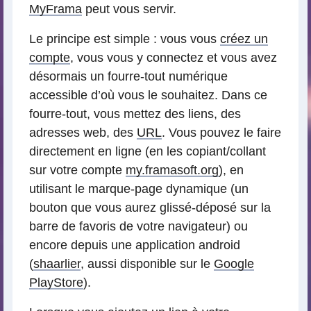
MyFrama
peut vous servir.
Le principe est simple : vous vous
créez un
compte
, vous vous y connectez et vous avez
désormais un fourre-tout numérique
accessible d’où vous le souhaitez. Dans ce
fourre-tout, vous mettez des liens, des
adresses web, des
URL
. Vous pouvez le faire
directement en ligne (en les copiant/collant
sur votre compte
my.framasoft.org
), en
utilisant le marque-page dynamique (un
bouton que vous aurez glissé-déposé sur la
barre de favoris de votre navigateur) ou
encore depuis une application android
(
shaarlier
, aussi disponible sur le
Google
PlayStore
).