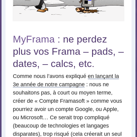
MyFrama
: ne perdez
plus vos Frama – pads, –
dates, – calcs, etc.
Comme nous l’avons expliqué
en lançant la
3e année de notre campagne
: nous ne
souhaitons pas, à court ou moyen terme,
créer de « Compte Framasoft » comme vous
pourriez avoir un compte Google, ou Apple,
ou Microsoft… Ce serait trop compliqué
(beaucoup de technologies et langages
disparates), trop risqué (cela créerait un seul