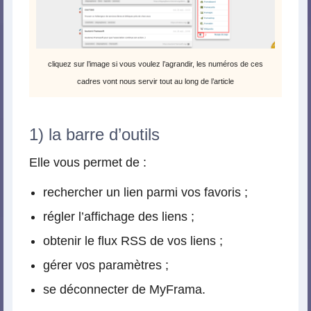
cliquez sur l’image si vous voulez l’agrandir, les numéros de ces
cadres vont nous servir tout au long de l’article
1) la barre d’outils
Elle vous permet de :
rechercher un lien parmi vos favoris ;
régler l’affichage des liens ;
obtenir le flux RSS de vos liens ;
gérer vos paramètres ;
se déconnecter de MyFrama.