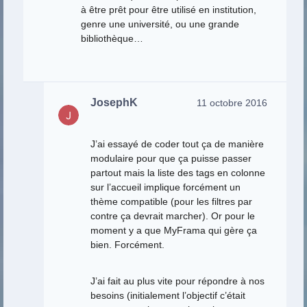
à être prêt pour être utilisé en institution,
genre une université, ou une grande
bibliothèque…
JosephK
11 octobre 2016
J’ai essayé de coder tout ça de manière
modulaire pour que ça puisse passer
partout mais la liste des tags en colonne
sur l’accueil implique forcément un
thème compatible (pour les filtres par
contre ça devrait marcher). Or pour le
moment y a que MyFrama qui gère ça
bien. Forcément.
J’ai fait au plus vite pour répondre à nos
besoins (initialement l’objectif c’était