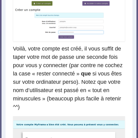
Voilà, votre compte est créé, il vous suffit de
taper votre mot de passe une seconde fois
pour vous y connecter (par contre ne cochez
la case « rester connecté »
que
si vous êtes
sur votre ordinateur perso). Notez que votre
nom d’utilisateur est passé en « tout en
minuscules » (beaucoup plus facile à retenir
^^)