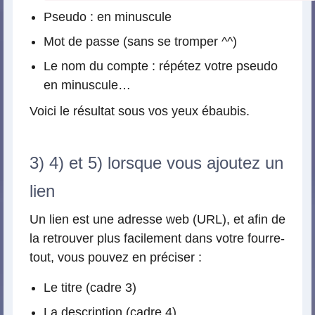
Pseudo : en minuscule
Mot de passe (sans se tromper ^^)
Le nom du compte : répétez votre pseudo
en minuscule…
Voici le résultat sous vos yeux ébaubis.
3) 4) et 5) lorsque vous ajoutez un
lien
Un lien est une adresse web (URL), et afin de
la retrouver plus facilement dans votre fourre-
tout, vous pouvez en préciser :
Le titre (cadre 3)
La description (cadre 4)