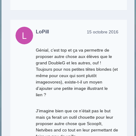
LoPill
15 octobre 2016
Génial, c’est top et ça va permettre de
proposer autre chose aux élèves que le
grand DoubleG et les autres, ouf !
Toujours pour nos petites têtes blondes (et
même pour ceux qui sont plutôt
imageovores), existe-t-il un moyen
d’ajouter une petite image illustrant le
lien ?
J’imagine bien que ce n’était pas le but
mais ça ferait un outil chouette pour leur
proposer autre chose que ScoopIt,
Netvibes and co tout en leur permettant de