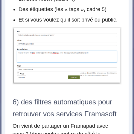
Des étiquettes (les « tags », cadre 5)
Et si vous voulez qu’il soit privé ou public.
6) des filtres automatiques pour
retrouver vos services Framasoft
On vient de partager un Framapad avec