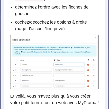
déterminez l’ordre avec les flèches de
gauche
cochez/décochez les options à droite
(page d’accueil/lien privé)
Et voilà, vous n’avez plus qu’à vous créer
votre petit fourre-tout du web avec MyFrama !