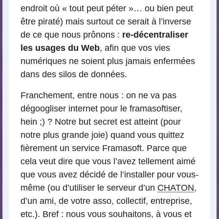
endroit où « tout peut péter »… ou bien peut
être piraté) mais surtout ce serait à l’inverse
de ce que nous prônons :
re-décentraliser
les usages du Web
, afin que vos vies
numériques ne soient plus jamais enfermées
dans des silos de données.
Franchement, entre nous : on ne va pas
dégoogliser internet pour le framasoftiser,
hein ;) ? Notre but secret est atteint (pour
notre plus grande joie) quand vous quittez
fièrement un service Framasoft. Parce que
cela veut dire que vous l’avez tellement aimé
que vous avez décidé de l’installer pour vous-
même (ou d’utiliser le serveur d’un
CHATON
,
d’un ami, de votre asso, collectif, entreprise,
etc.). Bref : nous vous souhaitons, à vous et