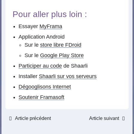
Pour aller plus loin :
Essayer
MyFrama
Application Android
Sur le
store libre FDroid
Sur le
Google Play Store
Participer au code
de Shaarli
Installer
Shaarli sur vos serveurs
Dégooglisons Internet
Soutenir Framasoft
Article précédent
Article suivant