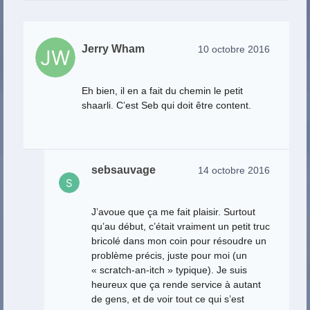
Jerry Wham
10 octobre 2016
Eh bien, il en a fait du chemin le petit
shaarli. C’est Seb qui doit être content.
sebsauvage
14 octobre 2016
J’avoue que ça me fait plaisir. Surtout
qu’au début, c’était vraiment un petit truc
bricolé dans mon coin pour résoudre un
problème précis, juste pour moi (un
« scratch-an-itch » typique). Je suis
heureux que ça rende service à autant
de gens, et de voir tout ce qui s’est