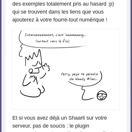
des exemples totalement pris au hasard :p)
qui se trouvent dans les liens que vous
ajouterez à votre fourre-tout numérique !
Et si vous avez déjà un Shaarli sur votre
serveur, pas de soucis : le plugin