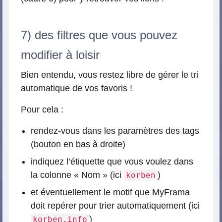
7) des filtres que vous pouvez
modifier à loisir
Bien entendu, vous restez libre de gérer le tri
automatique de vos favoris !
Pour cela :
rendez-vous dans les paramètres des tags
(bouton en bas à droite)
indiquez l’étiquette que vous voulez dans
la colonne « Nom » (ici
)
korben
et éventuellement le motif que MyFrama
doit repérer pour trier automatiquement (ici
)
korben.info