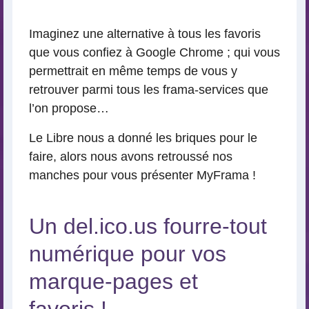
lecture
Imaginez une alternative à tous les favoris
que vous confiez à Google Chrome ; qui vous
permettrait en même temps de vous y
retrouver parmi tous les frama-services que
l’on propose…
Le Libre nous a donné les briques pour le
faire, alors nous avons retroussé nos
manches pour vous présenter MyFrama !
Un del.ico.us fourre-tout
numérique pour vos
marque-pages et