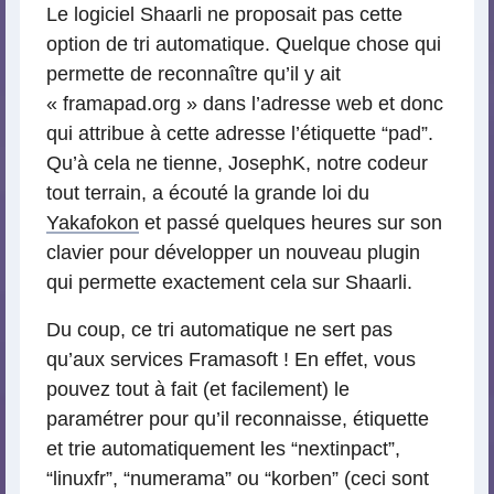
Le logiciel Shaarli ne proposait pas cette
option de tri automatique. Quelque chose qui
permette de reconnaître qu’il y ait
« framapad.org » dans l’adresse web et donc
qui attribue à cette adresse l’étiquette “pad”.
Qu’à cela ne tienne, JosephK, notre codeur
tout terrain, a écouté la grande loi du
Yakafokon
et passé quelques heures sur son
clavier pour développer un nouveau plugin
qui permette exactement cela sur Shaarli.
Du coup, ce tri automatique ne sert pas
qu’aux services Framasoft ! En effet, vous
pouvez tout à fait (et facilement) le
paramétrer pour qu’il reconnaisse, étiquette
et trie automatiquement les “nextinpact”,
“linuxfr”, “numerama” ou “korben” (ceci sont