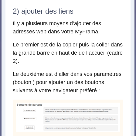
2) ajouter des liens
Il y a plusieurs moyens d’ajouter des
adresses web dans votre MyFrama.
Le premier est de la copier puis la coller dans
la grande barre en haut de de l’accueil (cadre
2).
Le deuxième est d’aller dans vos paramètres
(bouton
) pour ajouter un des boutons
suivants à votre navigateur préféré :