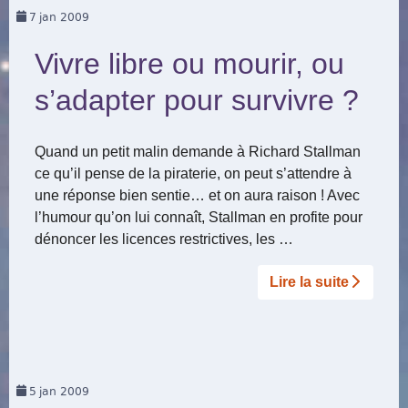
7
jan 2009
Vivre libre ou mourir, ou
s’adapter pour survivre ?
Quand un petit malin demande à Richard Stallman
ce qu’il pense de la piraterie, on peut s’attendre à
une réponse bien sentie… et on aura raison ! Avec
l’humour qu’on lui connaît, Stallman en profite pour
dénoncer les licences restrictives, les …
Lire la suite­­
5
jan 2009