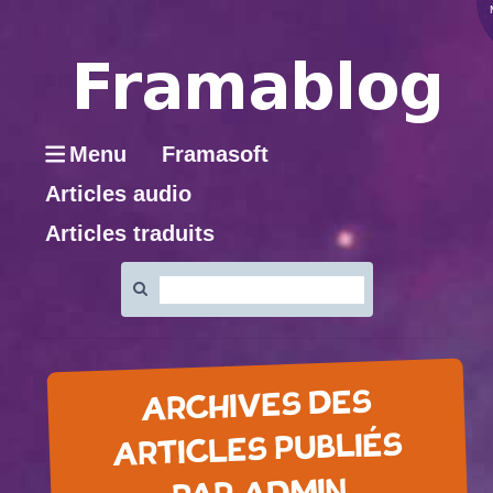
Menu
Framasoft
Articles audio
Articles traduits
Rechercher
:
ARCHIVES DES
ARTICLES PUBLIÉS