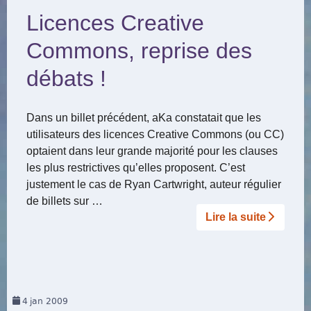
Licences Creative
Commons, reprise des
débats !
Dans un billet précédent, aKa constatait que les
utilisateurs des licences Creative Commons (ou CC)
optaient dans leur grande majorité pour les clauses
les plus restrictives qu’elles proposent. C’est
justement le cas de Ryan Cartwright, auteur régulier
de billets sur …
Lire la suite­­
4
jan 2009