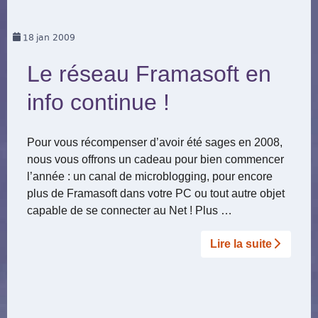
18
jan 2009
Le réseau Framasoft en
info continue !
Pour vous récompenser d’avoir été sages en 2008,
nous vous offrons un cadeau pour bien commencer
l’année : un canal de microblogging, pour encore
plus de Framasoft dans votre PC ou tout autre objet
capable de se connecter au Net ! Plus …
Lire la suite­­