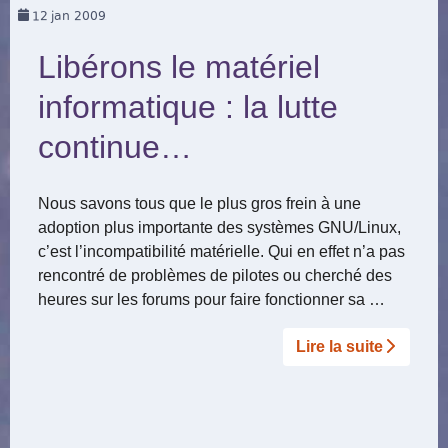
12
jan 2009
Libérons le matériel
informatique : la lutte
continue…
Nous savons tous que le plus gros frein à une
adoption plus importante des systèmes GNU/Linux,
c’est l’incompatibilité matérielle. Qui en effet n’a pas
rencontré de problèmes de pilotes ou cherché des
heures sur les forums pour faire fonctionner sa …
Lire la suite­­