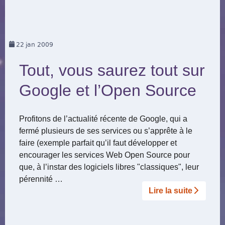
22
jan 2009
Tout, vous saurez tout sur
Google et l’Open Source
Profitons de l’actualité récente de Google, qui a
fermé plusieurs de ses services ou s’apprête à le
faire (exemple parfait qu’il faut développer et
encourager les services Web Open Source pour
que, à l’instar des logiciels libres "classiques", leur
pérennité …
Lire la suite­­