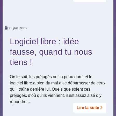
25
jan 2009
Logiciel libre : idée
fausse, quand tu nous
tiens !
On le sait, les préjugés ont la peau dure, et le
logiciel libre a bien du mal à se débarrasser de ceux
qu’il traîne derrière lui. Quels que soient ces
préjugés, d’où qu’ils viennent, il est assez aisé d’y
répondre …
Lire la suite­­