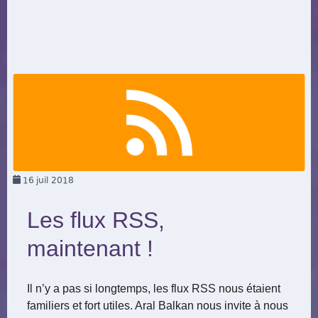
16
juil 2018
Les flux RSS,
maintenant !
Il n’y a pas si longtemps, les flux RSS nous étaient
familiers et fort utiles. Aral Balkan nous invite à nous