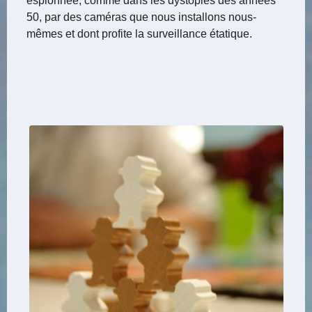
espionnée, comme dans les dystopies des années
50, par des caméras que nous installons nous-
mêmes et dont profite la surveillance étatique.