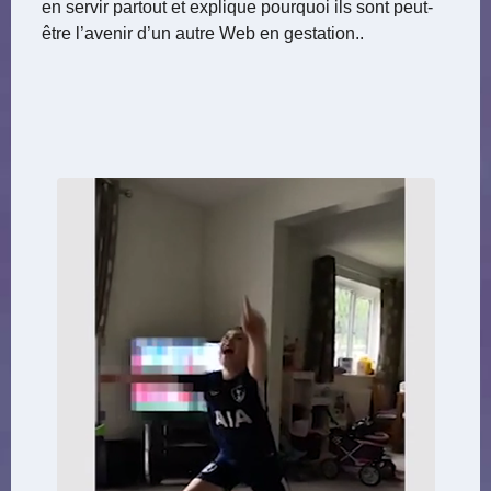
en servir partout et explique pourquoi ils sont peut-
être l’avenir d’un autre Web en gestation..