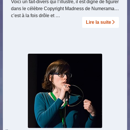
Voici un fait-divers qui l’illustre, il est digne de figurer
dans le célèbre Copyright Madness de Numerama…
c’est à la fois drôle et …
Lire la suite­­