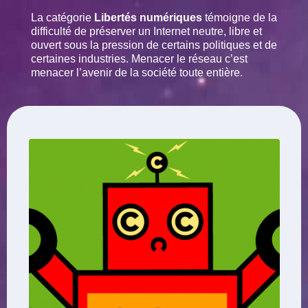
La catégorie
Libertés numériques
témoigne de la
difficulté de préserver un Internet neutre, libre et
ouvert sous la pression de certains politiques et de
certaines industries. Menacer le réseau c’est
menacer l’avenir de la société toute entière.