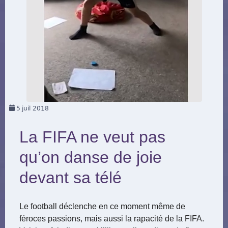
5
juil 2018
La FIFA ne veut pas
qu’on danse de joie
devant sa télé
Le football déclenche en ce moment même de
féroces passions, mais aussi la rapacité de la FIFA.