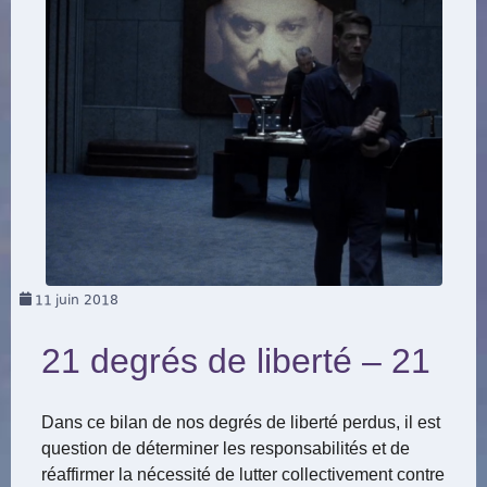
11
juin 2018
21 degrés de liberté – 21
Dans ce bilan de nos degrés de liberté perdus, il est
question de déterminer les responsabilités et de
réaffirmer la nécessité de lutter collectivement contre