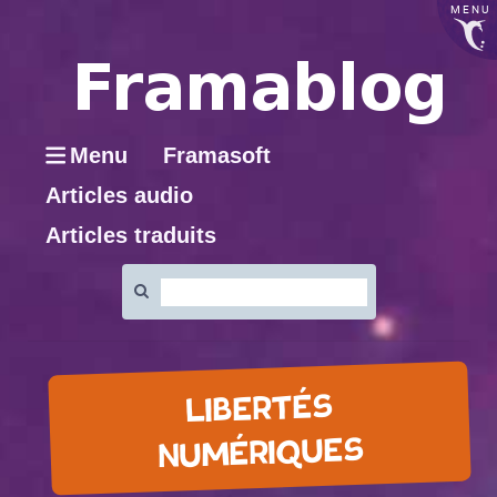
MENU
Menu
Framasoft
Articles audio
Articles traduits
Rechercher
:
LIBERTÉS
NUMÉRIQUES