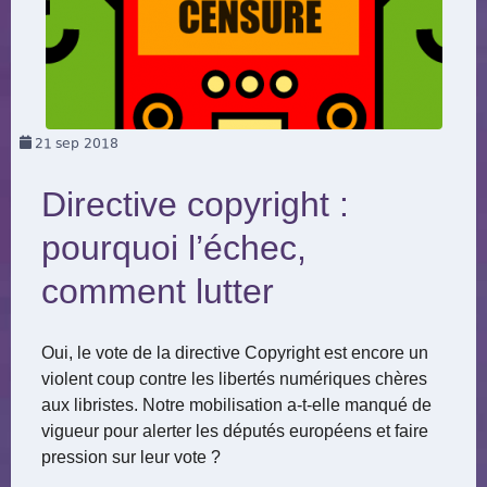
21
sep 2018
Directive copyright :
pourquoi l’échec,
comment lutter
Oui, le vote de la directive Copyright est encore un
violent coup contre les libertés numériques chères
aux libristes. Notre mobilisation a-t-elle manqué de
vigueur pour alerter les députés européens et faire
pression sur leur vote ?