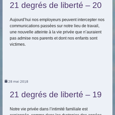
21 degrés de liberté – 20
Aujourd’hui nos employeurs peuvent intercepter nos
communications passées sur notre lieu de travail,
une nouvelle atteinte à la vie privée que n’auraient
pas admise nos parents et dont nos enfants sont
victimes.
28
mai 2018
21 degrés de liberté – 19
Notre vie privée dans l’intimité familiale est