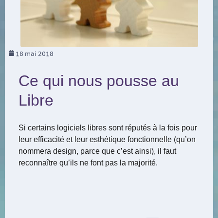
18
mai 2018
Ce qui nous pousse au
Libre
Si certains logiciels libres sont réputés à la fois pour
leur efficacité et leur esthétique fonctionnelle (qu’on
nommera design, parce que c’est ainsi), il faut
reconnaître qu’ils ne font pas la majorité.