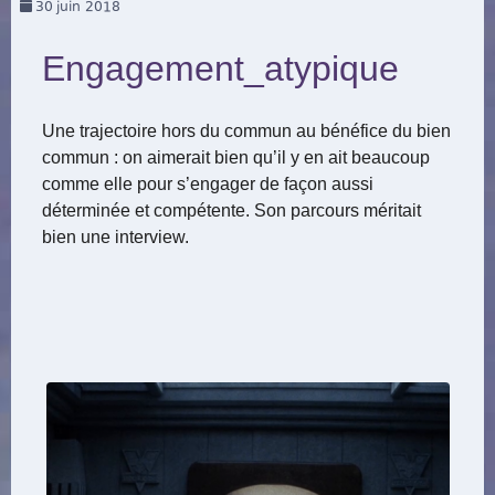
30
juin 2018
Engagement_atypique
Une trajectoire hors du commun au bénéfice du bien
commun : on aimerait bien qu’il y en ait beaucoup
comme elle pour s’engager de façon aussi
déterminée et compétente. Son parcours méritait
bien une interview.