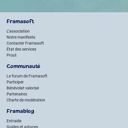
Framasoft
L’association
Notre manifeste
Contacter Framasoft
État des services
Prout
Communauté
Le forum de Framasoft
Participer
Bénévolat valorisé
Partenaires
Charte de modération
Framablog
Entraide
Guides et astuces