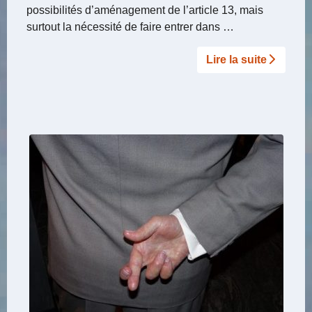
possibilités d’aménagement de l’article 13, mais
surtout la nécessité de faire entrer dans …
Lire la suite­­