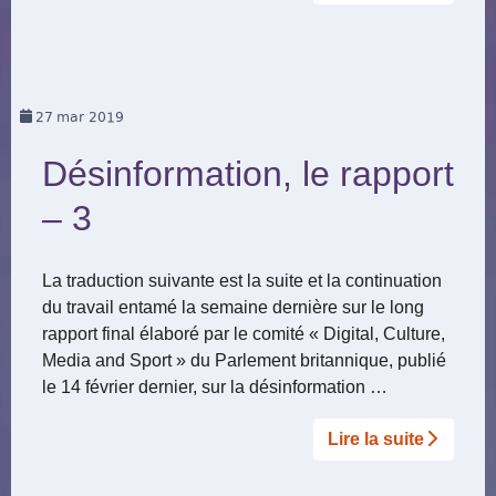
27
mar 2019
Désinformation, le rapport
– 3
La traduction suivante est la suite et la continuation
du travail entamé la semaine dernière sur le long
rapport final élaboré par le comité « Digital, Culture,
Media and Sport » du Parlement britannique, publié
le 14 février dernier, sur la désinformation …
Lire la suite­­