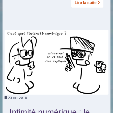
Lire la suite­­
23
oct 2018
Intimité numérique : le