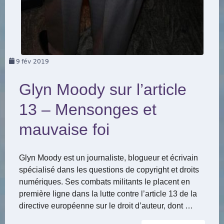
9
fév 2019
Glyn Moody sur l’article
13 – Mensonges et
mauvaise foi
Glyn Moody est un journaliste, blogueur et écrivain
spécialisé dans les questions de copyright et droits
numériques. Ses combats militants le placent en
première ligne dans la lutte contre l’article 13 de la
directive européenne sur le droit d’auteur, dont …