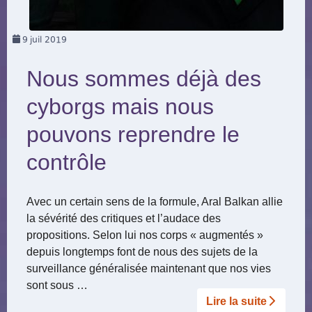
9
juil 2019
Nous sommes déjà des
cyborgs mais nous
pouvons reprendre le
contrôle
Avec un certain sens de la formule, Aral Balkan allie
la sévérité des critiques et l’audace des
propositions. Selon lui nos corps « augmentés »
depuis longtemps font de nous des sujets de la
surveillance généralisée maintenant que nos vies
sont sous …
Lire la suite­­