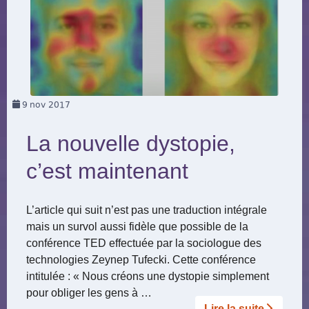
9
nov 2017
La nouvelle dystopie,
c’est maintenant
L’article qui suit n’est pas une traduction intégrale
mais un survol aussi fidèle que possible de la
conférence TED effectuée par la sociologue des
technologies Zeynep Tufecki. Cette conférence
intitulée : « Nous créons une dystopie simplement
pour obliger les gens à …
Lire la suite­­