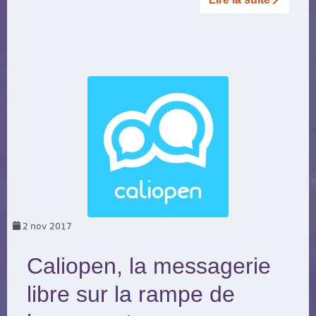
2
nov 2017
Caliopen, la messagerie
libre sur la rampe de