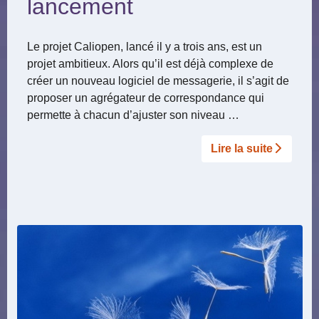
lancement
Le projet Caliopen, lancé il y a trois ans, est un
projet ambitieux. Alors qu’il est déjà complexe de
créer un nouveau logiciel de messagerie, il s’agit de
proposer un agrégateur de correspondance qui
permette à chacun d’ajuster son niveau …
Lire la suite­­