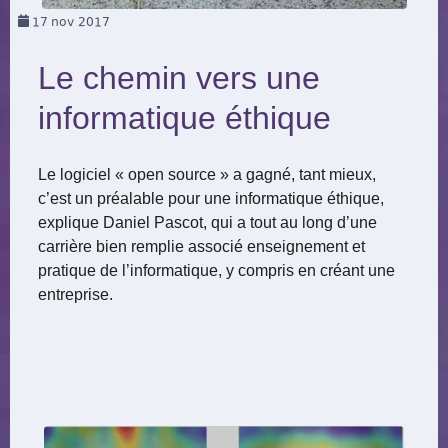
17
nov 2017
Le chemin vers une
informatique éthique
Le logiciel « open source » a gagné, tant mieux,
c’est un préalable pour une informatique éthique,
explique Daniel Pascot, qui a tout au long d’une
carrière bien remplie associé enseignement et
pratique de l’informatique, y compris en créant une
entreprise.