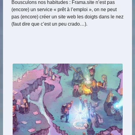
Bousculons nos habitudes : Frama.site n’est pas
(encore) un service « prêt à l’emploi », on ne peut
pas (encore) créer un site web les doigts dans le nez
(faut dire que c’est un peu crado…).