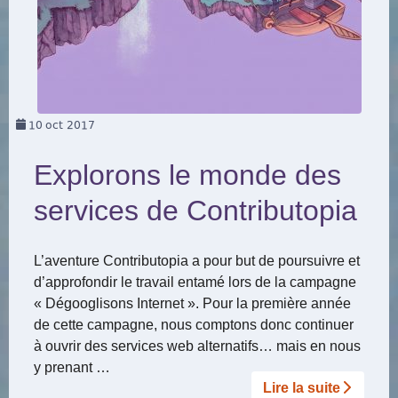
10
oct 2017
Explorons le monde des
services de Contributopia
L’aventure Contributopia a pour but de poursuivre et
d’approfondir le travail entamé lors de la campagne
« Dégooglisons Internet ». Pour la première année
de cette campagne, nous comptons donc continuer
à ouvrir des services web alternatifs… mais en nous
y prenant …
Lire la suite­­