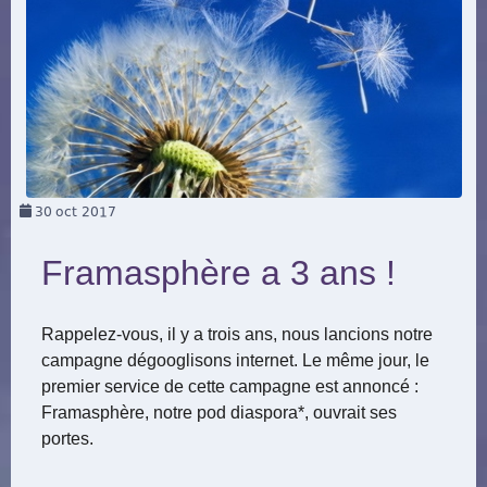
30
oct 2017
Framasphère a 3 ans !
Rappelez-vous, il y a trois ans, nous lancions notre
campagne dégooglisons internet. Le même jour, le
premier service de cette campagne est annoncé :
Framasphère, notre pod diaspora*, ouvrait ses
portes.