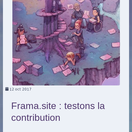
12
oct 2017
Frama.site : testons la
contribution