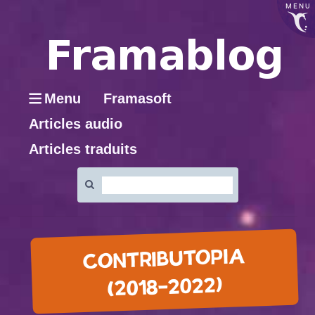
MENU
Menu
Framasoft
Articles audio
Articles traduits
Rechercher
:
CONTRIBUTOPIA
(2018-2022)