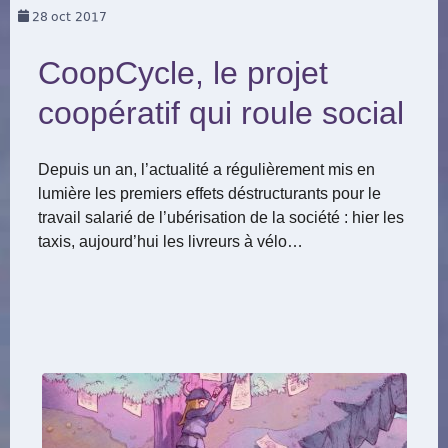
28
oct 2017
CoopCycle, le projet
coopératif qui roule social
Depuis un an, l’actualité a régulièrement mis en
lumière les premiers effets déstructurants pour le
travail salarié de l’ubérisation de la société : hier les
taxis, aujourd’hui les livreurs à vélo…