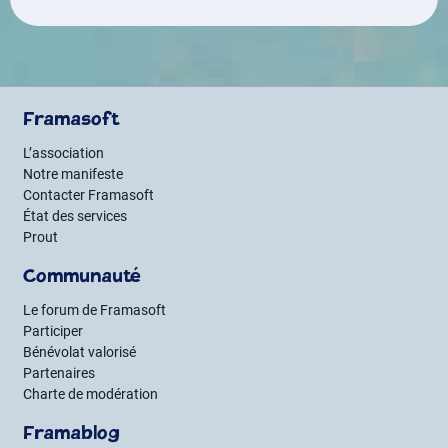
des
publications
Framasoft
L’association
Notre manifeste
Contacter Framasoft
État des services
Prout
Communauté
Le forum de Framasoft
Participer
Bénévolat valorisé
Partenaires
Charte de modération
Framablog