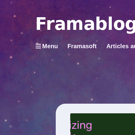
Menu
Framasoft
Articles a