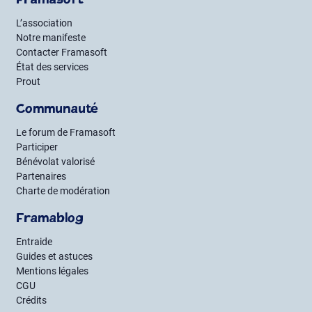
Framasoft
L’association
Notre manifeste
Contacter Framasoft
État des services
Prout
Communauté
Le forum de Framasoft
Participer
Bénévolat valorisé
Partenaires
Charte de modération
Framablog
Entraide
Guides et astuces
Mentions légales
CGU
Crédits