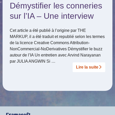
Démystifier les conneries
sur l’IA – Une interview
Cet article a été publié à l’origine par THE
MARKUP, il a été traduit et republié selon les termes
de la licence Creative Commons Attribution-
NonCommercial-NoDerivatives Démystifier le buzz
autour de l’IA Un entretien avec Arvind Narayanan
par JULIA ANGWIN Si …
Lire la suite­­