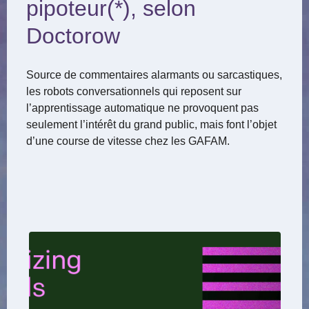
pipoteur(*), selon
Doctorow
Source de commentaires alarmants ou sarcastiques,
les robots conversationnels qui reposent sur
l’apprentissage automatique ne provoquent pas
seulement l’intérêt du grand public, mais font l’objet
d’une course de vitesse chez les GAFAM.