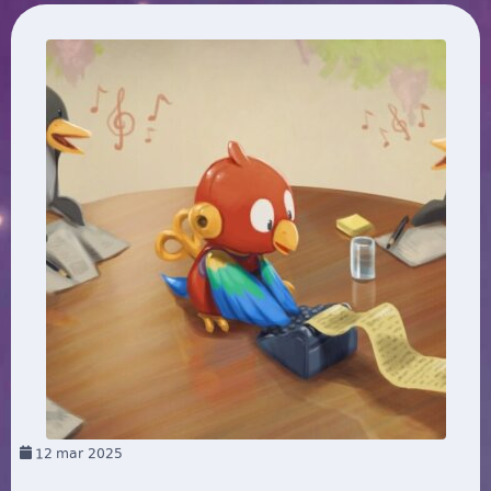
12
mar 2025