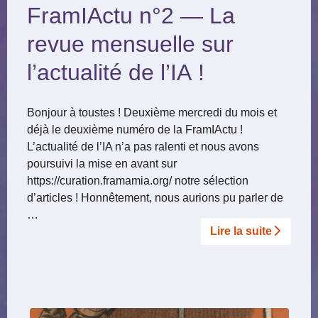
FramIActu n°2 — La
revue mensuelle sur
l’actualité de l’IA !
Bonjour à toustes ! Deuxième mercredi du mois et
déjà le deuxième numéro de la FramIActu !
L’actualité de l’IA n’a pas ralenti et nous avons
poursuivi la mise en avant sur
https://curation.framamia.org/ notre sélection
d’articles ! Honnêtement, nous aurions pu parler de
…
Lire la suite­­