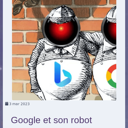
3
mar 2023
Google et son robot