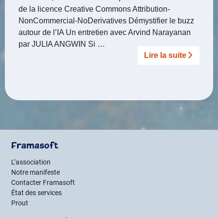
de la licence Creative Commons Attribution-
NonCommercial-NoDerivatives Démystifier le buzz
autour de l’IA Un entretien avec Arvind Narayanan
par JULIA ANGWIN Si …
Lire la suite­­
Framasoft
L’association
Notre manifeste
Contacter Framasoft
État des services
Prout