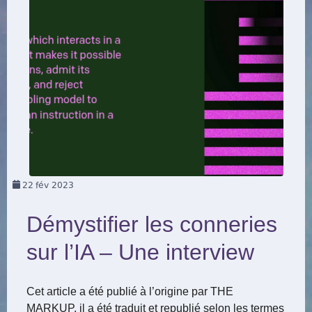
22
fév 2023
Démystifier les conneries
sur l’IA – Une interview
Cet article a été publié à l’origine par THE
MARKUP, il a été traduit et republié selon les termes