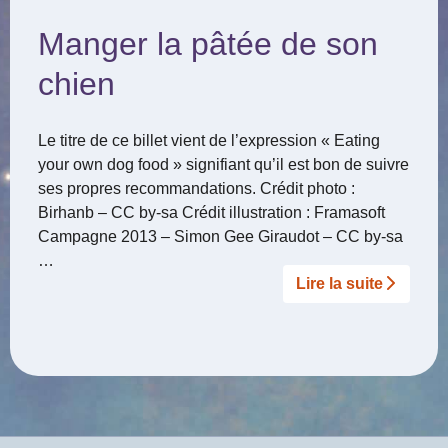
Manger la pâtée de son
chien
Le titre de ce billet vient de l’expression « Eating
your own dog food » signifiant qu’il est bon de suivre
ses propres recommandations. Crédit photo :
Birhanb – CC by-sa Crédit illustration : Framasoft
Campagne 2013 – Simon Gee Giraudot – CC by-sa
…
Lire la suite­­