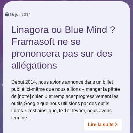
16
juil 2014
Linagora ou Blue Mind ?
Framasoft ne se
prononcera pas sur des
allégations
Début 2014, nous avions annoncé dans un billet
publié ici-même que nous allions « manger la pâtée
de [notre] chien » et remplacer progressivement les
outils Google que nous utilisions par des outils
libres. C’est ainsi que, le 1er février, nous avons
terminé …
Lire la suite­­