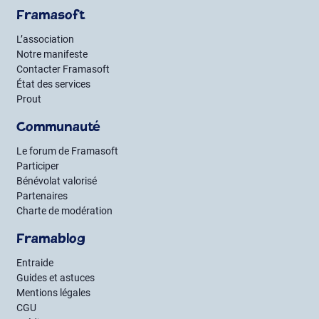
Framasoft
L’association
Notre manifeste
Contacter Framasoft
État des services
Prout
Communauté
Le forum de Framasoft
Participer
Bénévolat valorisé
Partenaires
Charte de modération
Framablog
Entraide
Guides et astuces
Mentions légales
CGU