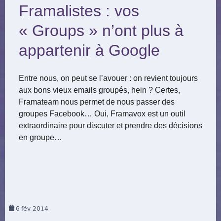
Framalistes : vos
« Groups » n’ont plus à
appartenir à Google
Entre nous, on peut se l’avouer : on revient toujours
aux bons vieux emails groupés, hein ? Certes,
Framateam nous permet de nous passer des
groupes Facebook… Oui, Framavox est un outil
extraordinaire pour discuter et prendre des décisions
en groupe…
6
fév 2014