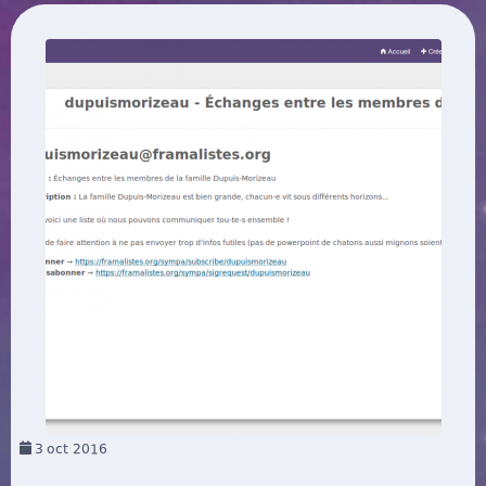
3
oct 2016