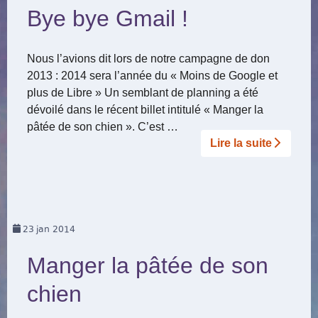
Bye bye Gmail !
Nous l’avions dit lors de notre campagne de don
2013 : 2014 sera l’année du « Moins de Google et
plus de Libre » Un semblant de planning a été
dévoilé dans le récent billet intitulé « Manger la
pâtée de son chien ». C’est …
Lire la suite­­
23
jan 2014
Manger la pâtée de son
chien