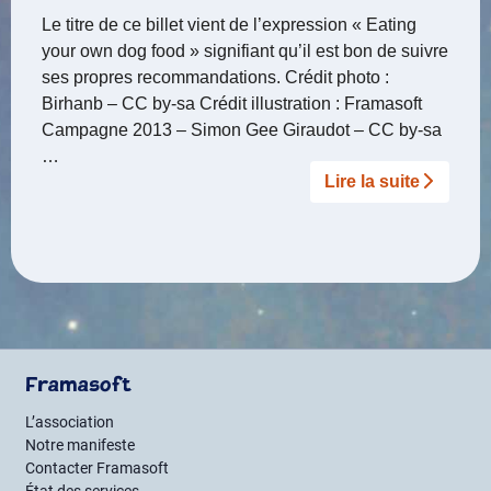
Le titre de ce billet vient de l’expression « Eating
your own dog food » signifiant qu’il est bon de suivre
ses propres recommandations. Crédit photo :
Birhanb – CC by-sa Crédit illustration : Framasoft
Campagne 2013 – Simon Gee Giraudot – CC by-sa
…
Lire la suite­­
Framasoft
L’association
Notre manifeste
Contacter Framasoft