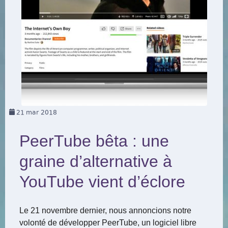
21
mar 2018
PeerTube bêta : une
graine d’alternative à
YouTube vient d’éclore
Le 21 novembre dernier, nous annoncions notre
volonté de développer PeerTube, un logiciel libre