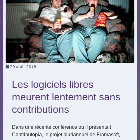
29
août 2018
Les logiciels libres
meurent lentement sans
contributions
Dans une récente conférence où il présentait
Contributopia, le projet pluriannuel de Framasoft,