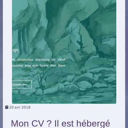
20
avr 2018
Mon CV ? Il est hébergé