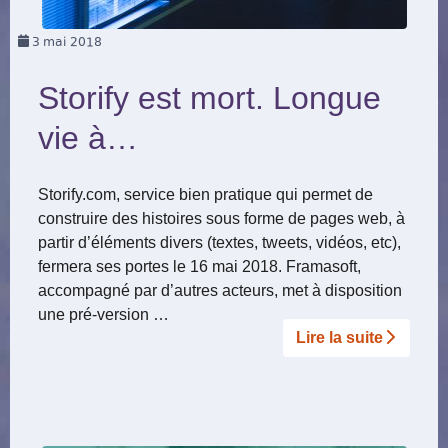
3
mai 2018
Storify est mort. Longue
vie à…
Storify.com, service bien pratique qui permet de
construire des histoires sous forme de pages web, à
partir d’éléments divers (textes, tweets, vidéos, etc),
fermera ses portes le 16 mai 2018. Framasoft,
accompagné par d’autres acteurs, met à disposition
une pré-version …
Lire la suite­­