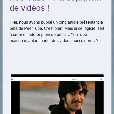
de vidéos !
Hier, nous avons publié un long article présentant la
bêta de PeerTube. C’est bien. Mais si ce logiciel sert
à créer et fédérer plein de petits « YouTube
maison », autant parler des vidéos aussi, non… ?