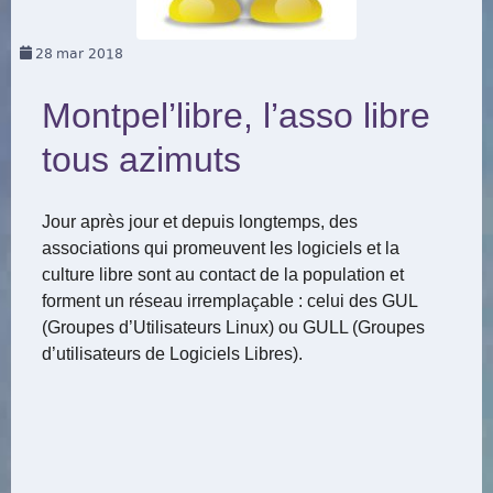
28
mar 2018
Montpel’libre, l’asso libre
tous azimuts
Jour après jour et depuis longtemps, des
associations qui promeuvent les logiciels et la
culture libre sont au contact de la population et
forment un réseau irremplaçable : celui des GUL
(Groupes d’Utilisateurs Linux) ou GULL (Groupes
d’utilisateurs de Logiciels Libres).