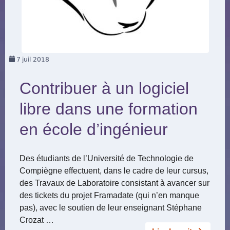
7
juil 2018
Contribuer à un logiciel
libre dans une formation
en école d’ingénieur
Des étudiants de l’Université de Technologie de
Compiègne effectuent, dans le cadre de leur cursus,
des Travaux de Laboratoire consistant à avancer sur
des tickets du projet Framadate (qui n’en manque
pas), avec le soutien de leur enseignant Stéphane
Crozat …