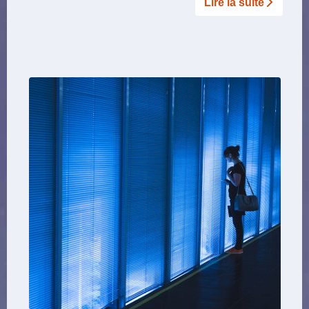
Lire la suite­­