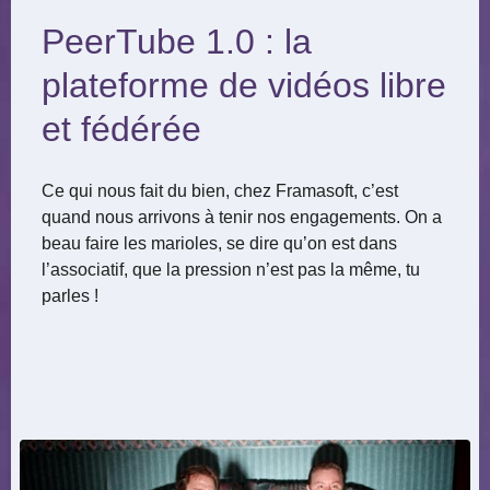
PeerTube 1.0 : la
plateforme de vidéos libre
et fédérée
Ce qui nous fait du bien, chez Framasoft, c’est
quand nous arrivons à tenir nos engagements. On a
beau faire les marioles, se dire qu’on est dans
l’associatif, que la pression n’est pas la même, tu
parles !