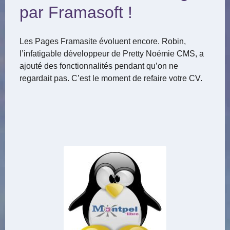
par Framasoft !
Les Pages Framasite évoluent encore. Robin,
l’infatigable développeur de Pretty Noémie CMS, a
ajouté des fonctionnalités pendant qu’on ne
regardait pas. C’est le moment de refaire votre CV.