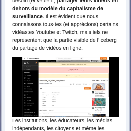
besoin (et veulent)
partager leurs vidéos en
dehors du modèle du capitalisme de
surveillance
. Il est évident que nous
connaissons tous⋅tes (et apprécions) certains
vidéastes Youtube et Twitch, mais iels ne
représentent que la partie visible de l’iceberg
du partage de vidéos en ligne.
Les institutions, les éducateurs, les médias
indépendants, les citoyens et même les