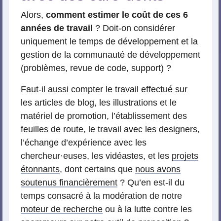
Alors,
comment estimer le coût de ces 6
années de travail
? Doit-on considérer
uniquement le temps de développement et la
gestion de la communauté de développement
(problèmes, revue de code, support) ?
Faut-il aussi compter le travail effectué sur
les articles de blog, les illustrations et le
matériel de promotion, l’établissement des
feuilles de route, le travail avec les designers,
l’échange d’expérience avec les
chercheur
·
euses, les vidéastes, et les
projets
étonnants
, dont certains que
nous avons
soutenus financièrement
? Qu’en est-il du
temps consacré à la modération de notre
moteur de recherche
ou à la lutte contre les