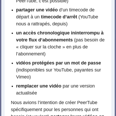
PeerTube, c’est possible)
partager une vidéo
d’un timecode de
départ à un
timecode d’arrêt
(YouTube
nous a rattrapés, depuis)
un accès chronologique ininterrompu à
votre flux d’abonnements
(pas besoin de
« cliquer sur la cloche » en plus de
l’abonnement)
vidéos protégées par un mot de passe
(indisponibles sur YouTube, payantes sur
Vimeo)
remplacer une vidéo
par une version
actualisée
Nous avions l’intention de créer PeerTube
spécifiquement pour les personnes qui ont