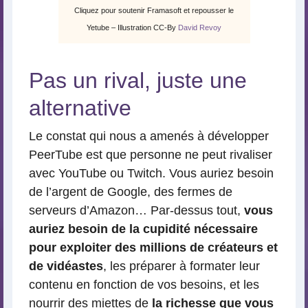
Cliquez pour soutenir Framasoft et repousser le
Yetube – Illustration CC-By
David Revoy
Pas un rival, juste une
alternative
Le constat qui nous a amenés à développer
PeerTube est que personne ne peut rivaliser
avec YouTube ou Twitch. Vous auriez besoin
de l’argent de Google, des fermes de
serveurs d’Amazon… Par-dessus tout,
vous
auriez besoin de la cupidité nécessaire
pour exploiter des millions de créateurs et
de vidéastes
, les préparer à formater leur
contenu en fonction de vos besoins, et les
nourrir des miettes de
la richesse que vous