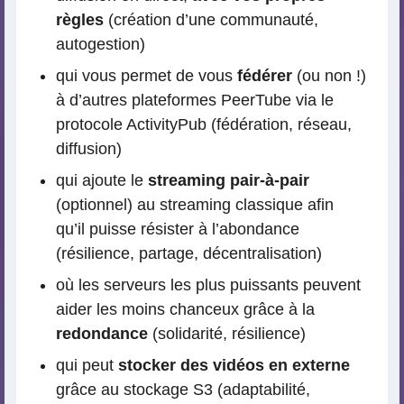
règles
(création d’une communauté,
autogestion)
qui vous permet de vous
fédérer
(ou non !)
à d’autres plateformes PeerTube via le
protocole ActivityPub (fédération, réseau,
diffusion)
qui ajoute le
streaming pair-à-pair
(optionnel) au streaming classique afin
qu’il puisse résister à l’abondance
(résilience, partage, décentralisation)
où les serveurs les plus puissants peuvent
aider les moins chanceux grâce à la
redondance
(solidarité, résilience)
qui peut
stocker des vidéos en externe
grâce au stockage S3 (adaptabilité,