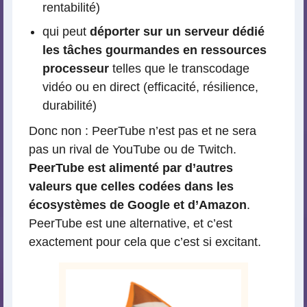
rentabilité)
qui peut
déporter sur un serveur dédié
les tâches gourmandes en ressources
processeur
telles que le transcodage
vidéo ou en direct (efficacité, résilience,
durabilité)
Donc non : PeerTube n’est pas et ne sera
pas un rival de YouTube ou de Twitch.
PeerTube est alimenté par d’autres
valeurs que celles codées dans les
écosystèmes de Google et d’Amazon
.
PeerTube est une alternative, et c’est
exactement pour cela que c’est si excitant.