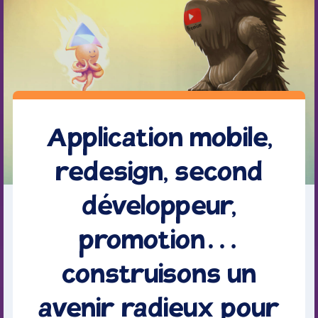
Application mobile,
redesign, second
développeur,
promotion…
construisons un
avenir radieux pour