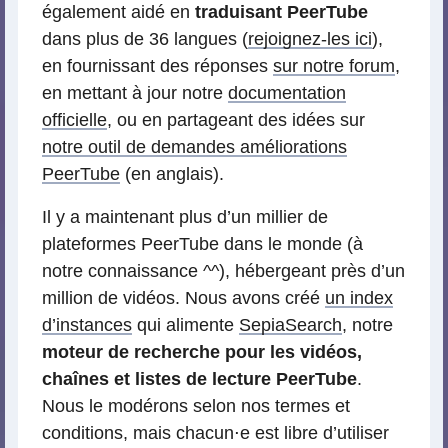
également aidé en
traduisant PeerTube
dans plus de 36 langues (
rejoignez-les ici
),
en fournissant des réponses
sur notre forum
,
en mettant à jour notre
documentation
officielle
, ou en partageant des idées sur
notre outil de demandes améliorations
PeerTube
(en anglais).
Il y a maintenant plus d’un millier de
plateformes PeerTube dans le monde (à
notre connaissance ^^), hébergeant près d’un
million de vidéos. Nous avons créé
un index
d’instances
qui alimente
SepiaSearch
, notre
moteur de recherche pour les vidéos,
chaînes et listes de lecture PeerTube
.
Nous le modérons selon nos termes et
conditions, mais chacun⋅e est libre d’utiliser