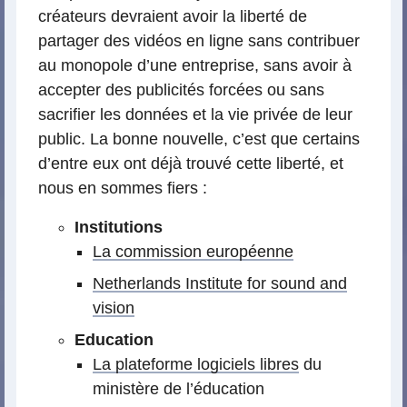
créateurs devraient avoir la liberté de
partager des vidéos en ligne sans contribuer
au monopole d’une entreprise, sans avoir à
accepter des publicités forcées ou sans
sacrifier les données et la vie privée de leur
public. La bonne nouvelle, c’est que certains
d’entre eux ont déjà trouvé cette liberté, et
nous en sommes fiers :
Institutions
La commission européenne
Netherlands Institute for sound and
vision
Education
La plateforme logiciels libres
du
ministère de l’éducation