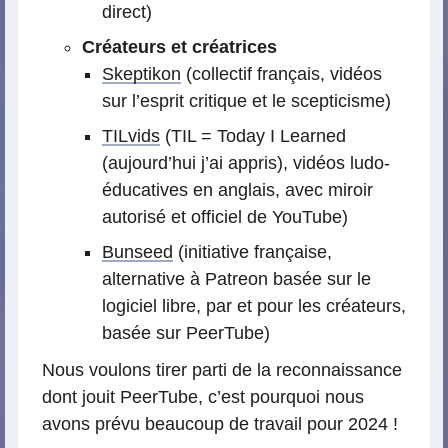
direct)
Créateurs et créatrices
Skeptikon
(collectif français, vidéos
sur l’esprit critique et le scepticisme)
TILvids
(TIL = Today I Learned
(aujourd’hui j’ai appris), vidéos ludo-
éducatives en anglais, avec miroir
autorisé et officiel de YouTube)
Bunseed
(initiative française,
alternative à Patreon basée sur le
logiciel libre, par et pour les créateurs,
basée sur PeerTube)
Nous voulons tirer parti de la reconnaissance
dont jouit PeerTube, c’est pourquoi nous
avons prévu beaucoup de travail pour 2024 !