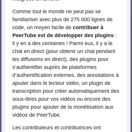
Comme tout le monde ne peut pas se
familiariser avec plus de 275 000 lignes de
code, un moyen facile de
contribuer à
PeerTube est de développer des plugins
:
il y en a des centaines ! Parmi eux, il y a le
chat en direct (pour obtenir un chat pendant
les diffusions en direct), des plugins pour
s’authentifier auprès de plateformes
d’authentification externes, des annotations à
ajouter dans le lecteur vidéo, un plugin de
transcription pour créer automatiquement des
sous-titres pour vos vidéos ou encore des
plugins pour ajouter de la monétisation aux
vidéos de PeerTube.
Les contributeurs et contributrices ont