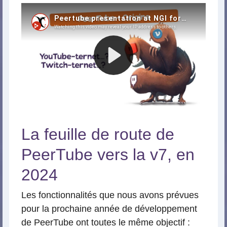
La feuille de route de
PeerTube vers la v7, en
2024
Les fonctionnalités que nous avons prévues
pour la prochaine année de développement
de PeerTube ont toutes le même objectif :