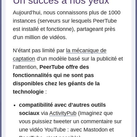
Un succès à nos yeux
Aujourd’hui, nous connaissons plus de 1000
instances (serveurs sur lesquels PeerTube
est installé et fonctionne), partageant près
d’un million de vidéos.
N’étant pas limité par
la mécanique de
captation
d’un modèle basé sur la publicité et
l’attention,
PeerTube offre des
fonctionnalités qui ne sont pas
disponibles chez les géants de la
technologie
:
compatibilité avec d’autres outils
sociaux
via
ActivityPub
(Imaginez que
vous puissiez tweeter un commentaire sur
une vidéo YouTube : avec Mastodon et