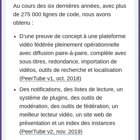
Au cours des six dernières années, avec plus
de 275 000 lignes de code, nous avons
obtenu :
D’une preuve de concept à une plateforme
vidéo fédérée pleinement opérationnelle
avec diffusion paire-à-paire, complète avec
sous-titres, redondance, importation de
vidéos, outils de recherche et localisation
(
PeerTube v1, oct. 2018
)
Des notifications, des listes de lecture, un
système de plugins, des outils de
modération, des outils de fédération, un
meilleur lecteur vidéo, un site web de
présentation et un index des instances
(
PeerTube v2, nov. 2019
)