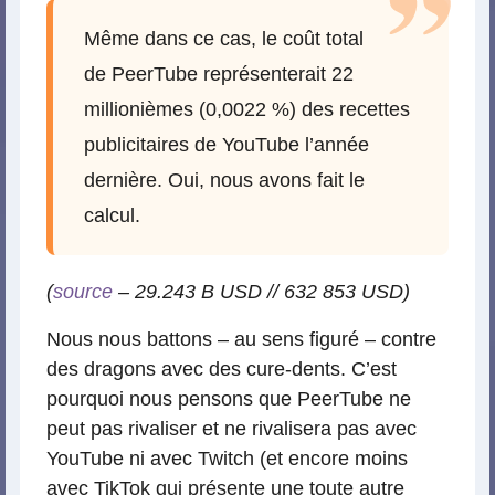
Même dans ce cas, le coût total
de PeerTube représenterait 22
millionièmes (0,0022 %) des recettes
publicitaires de YouTube l’année
dernière. Oui, nous avons fait le
calcul.
(
source
– 29.243 B USD // 632 853 USD)
Nous nous battons – au sens figuré – contre
des dragons avec des cure-dents. C’est
pourquoi nous pensons que PeerTube ne
peut pas rivaliser et ne rivalisera pas avec
YouTube ni avec Twitch (et encore moins
avec TikTok qui présente une toute autre