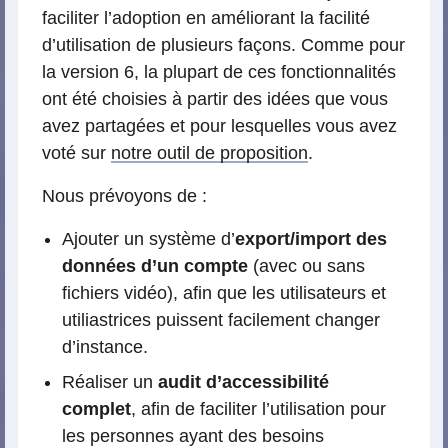
faciliter l’adoption en améliorant la facilité
d’utilisation de plusieurs façons. Comme pour
la version 6, la plupart de ces fonctionnalités
ont été choisies à partir des idées que vous
avez partagées et pour lesquelles vous avez
voté sur
notre outil de proposition
.
Nous prévoyons de :
Ajouter un système d’
export/import des
données d’un compte
(avec ou sans
fichiers vidéo), afin que les utilisateurs et
utiliastrices puissent facilement changer
d’instance.
Réaliser un
audit d’accessibilité
complet
, afin de faciliter l’utilisation pour
les personnes ayant des besoins