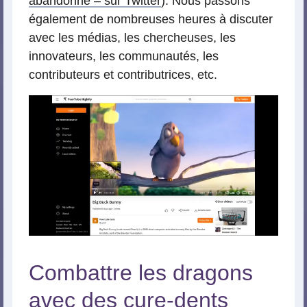
abandonné – sur Twitter
). Nous passons
également de nombreuses heures à discuter
avec les médias, les chercheuses, les
innovateurs, les communautés, les
contributeurs et contributrices, etc.
Combattre les dragons
avec des cure-dents