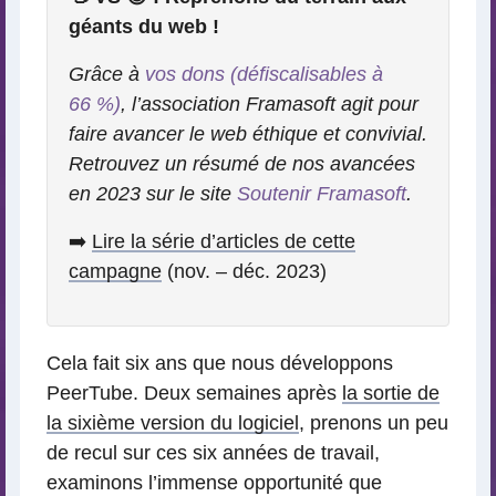
géants du web !
Grâce à
vos dons (défiscalisables à
66 %)
, l’association Framasoft agit pour
faire avancer le web éthique et convivial.
Retrouvez un résumé de nos avancées
en 2023 sur le site
Soutenir Framasoft
.
➡️
Lire la série d’articles de cette
campagne
(nov. – déc. 2023)
Cela fait six ans que nous développons
PeerTube. Deux semaines après
la sortie de
la sixième version du logiciel
, prenons un peu
de recul sur ces six années de travail,
examinons l’immense opportunité que