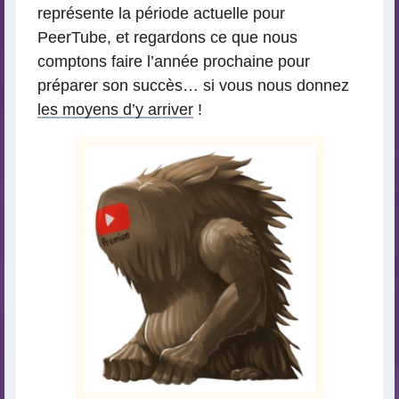
représente la période actuelle pour
PeerTube, et regardons ce que nous
comptons faire l’année prochaine pour
préparer son succès… si vous nous donnez
les moyens d’y arriver
!