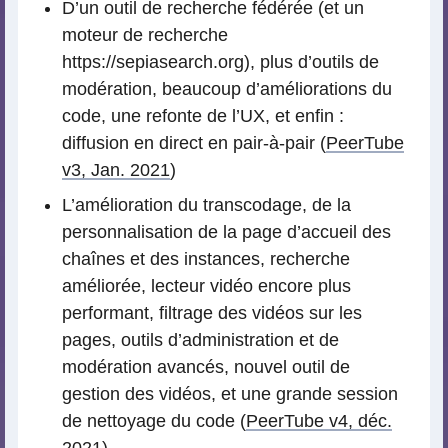
D’un outil de recherche fédérée (et un
moteur de recherche
https://sepiasearch.org), plus d’outils de
modération, beaucoup d’améliorations du
code, une refonte de l’UX, et enfin :
diffusion en direct en pair-à-pair (
PeerTube
v3, Jan. 2021
)
L’amélioration du transcodage, de la
personnalisation de la page d’accueil des
chaînes et des instances, recherche
améliorée, lecteur vidéo encore plus
performant, filtrage des vidéos sur les
pages, outils d’administration et de
modération avancés, nouvel outil de
gestion des vidéos, et une grande session
de nettoyage du code (
PeerTube v4, déc.