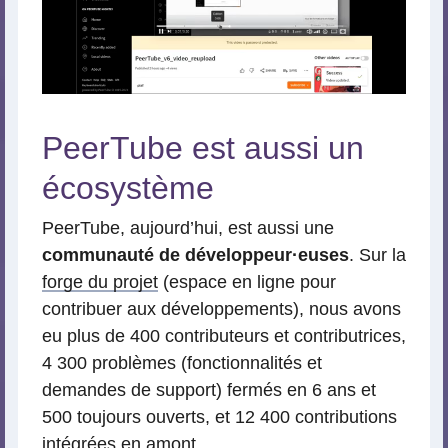
PeerTube est aussi un
écosystème
PeerTube, aujourd’hui, est aussi une
communauté de développeur
·
euses
. Sur la
forge du projet
(espace en ligne pour
contribuer aux développements), nous avons
eu plus de 400 contributeurs et contributrices,
4 300 problèmes (fonctionnalités et
demandes de support) fermés en 6 ans et
500 toujours ouverts, et 12 400 contributions
intégrées en amont.