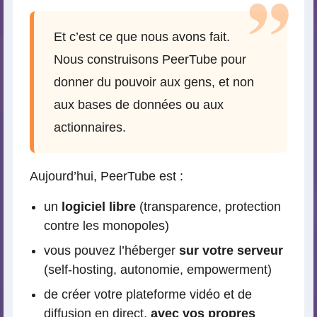
Et c’est ce que nous avons fait.
Nous construisons PeerTube pour
donner du pouvoir aux gens, et non
aux bases de données ou aux
actionnaires.
Aujourd’hui, PeerTube est :
un
logiciel libre
(transparence, protection
contre les monopoles)
vous pouvez l’héberger
sur votre serveur
(self-hosting, autonomie, empowerment)
de créer votre plateforme vidéo et de
diffusion en direct,
avec vos propres