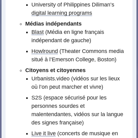
University of Philippines Diliman’s
digital learning programs
Médias indépendants
Blast
(Média en ligne français
indépendant de gauche)
Howlround
(Theater Commons media
situé à l’Emerson College, Boston)
Citoyens et citoyennes
Urbanists.video (vidéos sur les lieux
où l’on peut marcher et vivre)
S2S (espace sécurisé pour les
personnes sourdes et
malentendantes, vidéos sur la langue
des signes française)
Live it live
(concerts de musique en