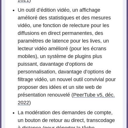
2021
)
Un outil d’édition vidéo, un affichage
amélioré des statistiques et des mesures
vidéo, une fonction de relecture pour les
diffusions en direct permanentes, des
paramètres de latence pour les lives, un
lecteur vidéo amélioré (pour les écrans
mobiles), un système de plugins plus
puissant, davantage d’options de
personnalisation, davantage d’options de
filtrage vidéo, un nouvel outil convivial pour
proposer des idées et un site web de
présentation renouvelé (
PeerTube v5, déc.
2022
)
La modération des demandes de compte,
un bouton de retour au direct, transcodage