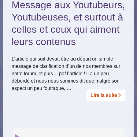
Message aux Youtubeurs,
Youtubeuses, et surtout à
celles et ceux qui aiment
leurs contenus
L’article qui suit devait être au départ un simple
message de clarification d’un de nos membres sur
notre forum, et puis… paf l’article ! Il a un peu
débordé et nous nous sommes dit que malgré son
aspect un peu foutraque, …
Lire la suite­­