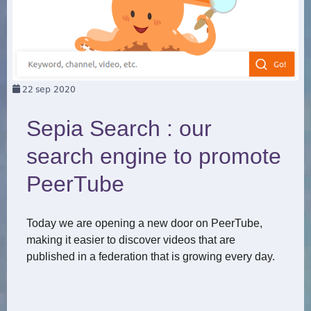
22
sep 2020
Sepia Search : our
search engine to promote
PeerTube
Today we are opening a new door on PeerTube,
making it easier to discover videos that are
published in a federation that is growing every day.