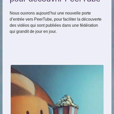
Nous ouvrons aujourd’hui une nouvelle porte
d’entrée vers PeerTube, pour faciliter la découverte
des vidéos qui sont publiées dans une fédération
qui grandit de jour en jour.