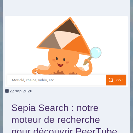
22
sep 2020
Sepia Search : notre
moteur de recherche
pour découvrir PeerTube