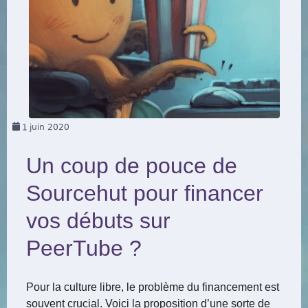
1
juin 2020
Un coup de pouce de
Sourcehut pour financer
vos débuts sur
PeerTube ?
Pour la culture libre, le problème du financement est
souvent crucial. Voici la proposition d’une sorte de