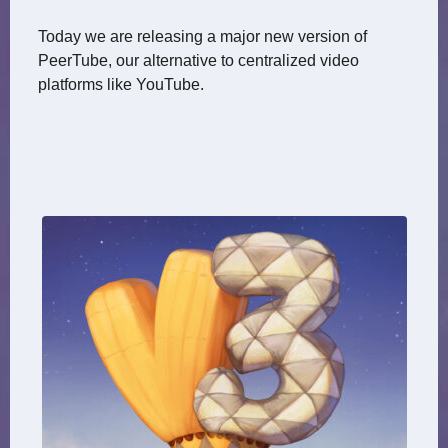
Today we are releasing a major new version of
PeerTube, our alternative to centralized video
platforms like YouTube.