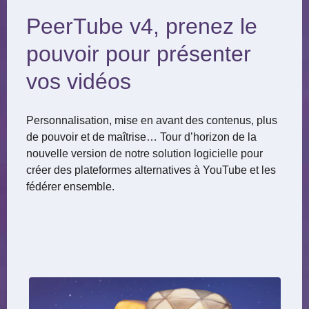
PeerTube v4, prenez le
pouvoir pour présenter
vos vidéos
Personnalisation, mise en avant des contenus, plus
de pouvoir et de maîtrise… Tour d’horizon de la
nouvelle version de notre solution logicielle pour
créer des plateformes alternatives à YouTube et les
fédérer ensemble.