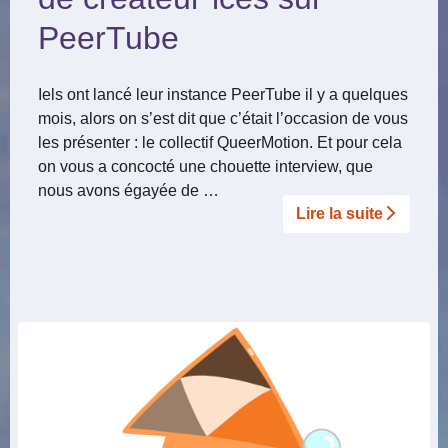
PeerTube
Iels ont lancé leur instance PeerTube il y a quelques
mois, alors on s’est dit que c’était l’occasion de vous
les présenter : le collectif QueerMotion. Et pour cela
on vous a concocté une chouette interview, que
nous avons égayée de …
Lire la suite­­