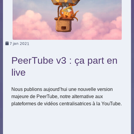
7
jan 2021
PeerTube v3 : ça part en
live
Nous publions aujourd’hui une nouvelle version
majeure de PeerTube, notre alternative aux
plateformes de vidéos centralisatrices à la YouTube.