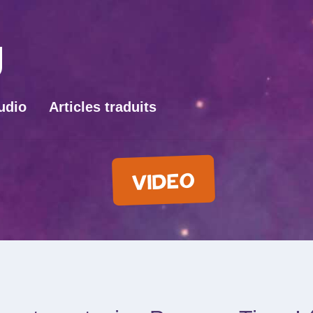
udio
Articles traduits
VIDEO