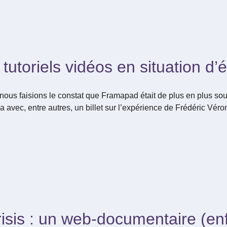
tutoriels vidéos en situation d’
 nous faisions le constat que Framapad était de plus en plus sou
ela avec, entre autres, un billet sur l’expérience de Frédéric Vé
sis : un web-documentaire (enfin