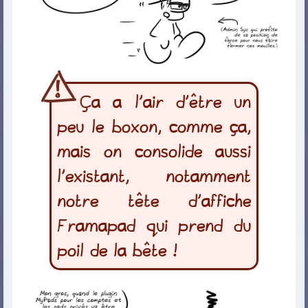
Ça a l’air d’être un
peu le boxon, comme ça,
mais on consolide aussi
l’existant, notamment
notre tête d’affiche
Framapad qui prend du
poil de la bête !