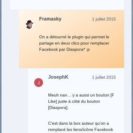
Framasky
1 juillet 2015
On a détourné le plugin qui permet le
partage en deux clics pour remplacer
Facebook par Diaspora* :p
JosephK
1 juillet 2015
Meuh nan… y a aussi un bouton [F
Like] juste à côté du bouton
[Diaspora].
C’est dans la box auteur qu’on a
remplacé les liens/icône Facebook