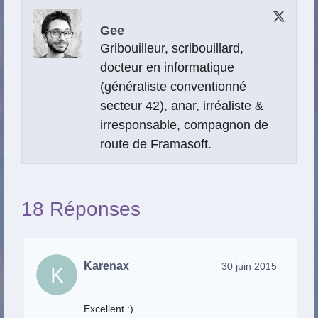
Gee
Gribouilleur, scribouillard,
docteur en informatique
(généraliste conventionné
secteur 42), anar, irréaliste &
irresponsable, compagnon de
route de Framasoft.
18 Réponses
Karenax
30 juin 2015
Excellent :)