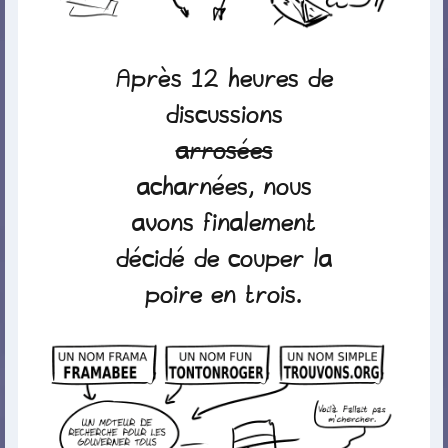
Après 12 heures de
discussions
arrosées
acharnées, nous
avons finalement
décidé de couper la
poire en trois.