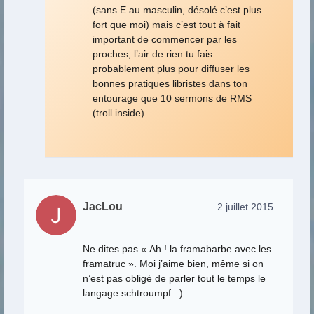
(sans E au masculin, désolé c’est plus
fort que moi) mais c’est tout à fait
important de commencer par les
proches, l’air de rien tu fais
probablement plus pour diffuser les
bonnes pratiques libristes dans ton
entourage que 10 sermons de RMS
(troll inside)
JacLou
2 juillet 2015
Ne dites pas « Ah ! la framabarbe avec les
framatruc ». Moi j’aime bien, même si on
n’est pas obligé de parler tout le temps le
langage schtroumpf. :)