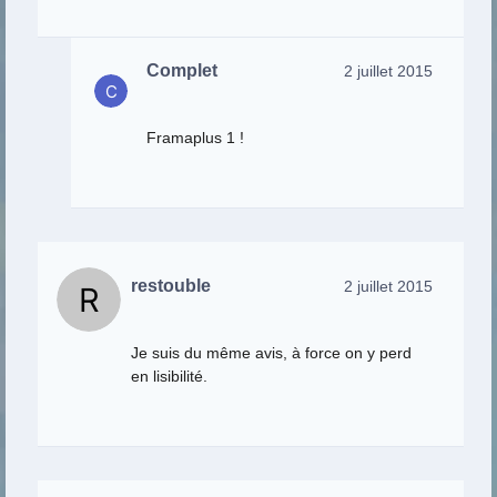
Complet
2 juillet 2015
Framaplus 1 !
restouble
2 juillet 2015
Je suis du même avis, à force on y perd
en lisibilité.