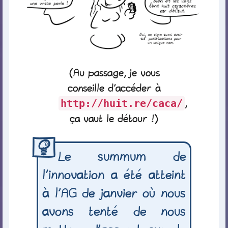
(Au passage, je vous
conseille d’accéder à
,
http://huit.re/caca/
ça vaut le détour !)
Le summum de
l’innovation a été atteint
à l’AG de janvier où nous
avons tenté de nous