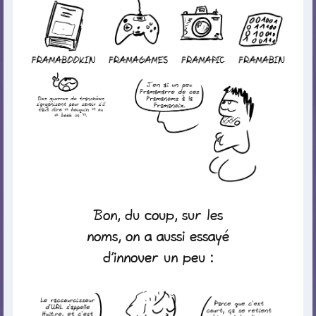
Bon, du coup, sur les
noms, on a aussi essayé
d’innover un peu :