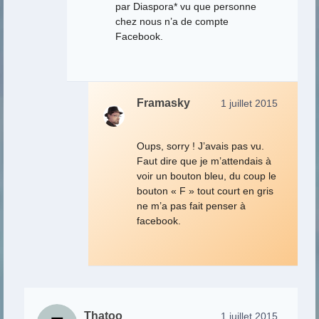
par Diaspora* vu que personne
chez nous n’a de compte
Facebook.
Framasky
1 juillet 2015
Oups, sorry ! J’avais pas vu.
Faut dire que je m’attendais à
voir un bouton bleu, du coup le
bouton « F » tout court en gris
ne m’a pas fait penser à
facebook.
Thatoo
1 juillet 2015