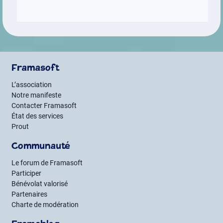
Framasoft
L’association
Notre manifeste
Contacter Framasoft
État des services
Prout
Communauté
Le forum de Framasoft
Participer
Bénévolat valorisé
Partenaires
Charte de modération