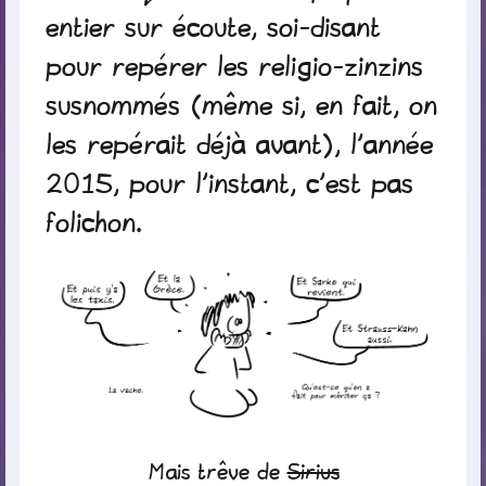
entier sur écoute, soi-disant
pour repérer les religio-zinzins
susnommés (même si, en fait, on
les repérait déjà avant), l’année
2015, pour l’instant, c’est pas
folichon.
Mais trêve de
Sirius