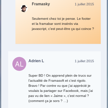
Framasky
1 juillet 2015
Seulement chez toi je pense. Le footer
et la framabar sont insérés via
javascript, c’est peut-être ça qui coince ?
Adrien L
1 juillet 2015
Super BD ! On apprend plein de trucs sur
l’actualité de Framasoft et c’est rigolo.
Bravo ! Par contre vu que j’ai apprécié je
voulais la partager sur Facebook, mais j’ai
pas vu de lien « Jaime », c’est normal ?
(comment ça je sors ? …)