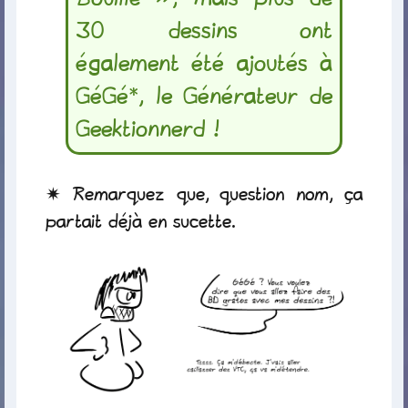
30 dessins ont
également été ajoutés à
GéGé*, le Générateur de
Geektionnerd !
Remarquez que, question nom, ça
partait déjà en sucette.