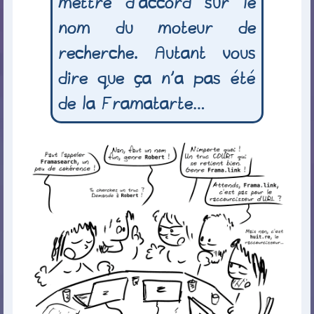
mettre d’accord sur le
nom du moteur de
recherche. Autant vous
dire que ça n’a pas été
de la Framatarte…