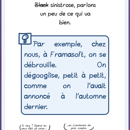
Black
sinistrose, parlons
un peu de ce qui va
bien.
Par exemple, chez
nous, à Framasoft, on se
débrouille. On
dégooglise, petit à petit,
comme on l’avait
annoncé à l’automne
dernier.