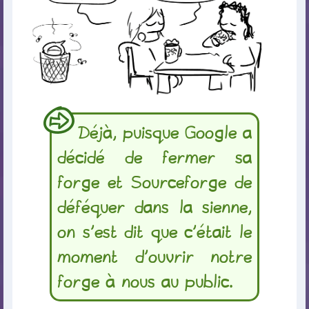
Déjà, puisque Google a
décidé de fermer sa
forge et Sourceforge de
déféquer dans la sienne,
on s’est dit que c’était le
moment d’ouvrir notre
forge à nous au public.