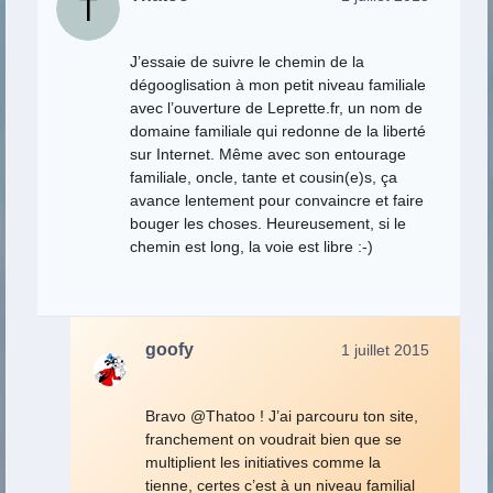
J’essaie de suivre le chemin de la
dégooglisation à mon petit niveau familiale
avec l’ouverture de Leprette.fr, un nom de
domaine familiale qui redonne de la liberté
sur Internet. Même avec son entourage
familiale, oncle, tante et cousin(e)s, ça
avance lentement pour convaincre et faire
bouger les choses. Heureusement, si le
chemin est long, la voie est libre :-)
goofy
1 juillet 2015
Bravo @Thatoo ! J’ai parcouru ton site,
franchement on voudrait bien que se
multiplient les initiatives comme la
tienne, certes c’est à un niveau familial