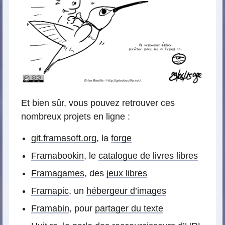
Et bien sûr, vous pouvez retrouver ces
nombreux projets en ligne :
git.framasoft.org
, la
forge
Framabookin
, le
catalogue de livres libres
Framagames
, des
jeux libres
Framapic
, un
hébergeur d’images
Framabin
, pour
partager du texte