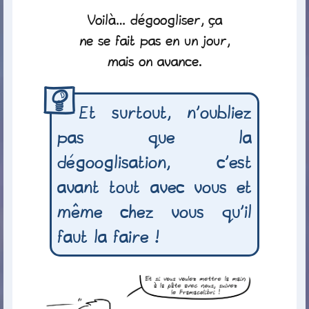
Voilà… dégoogliser, ça
ne se fait pas en un jour,
mais on avance.
Et surtout, n’oubliez
pas que la
dégooglisation, c’est
avant tout avec vous et
même chez vous qu’il
faut la faire !