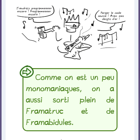
Comme on est un peu
monomaniaques, on a
aussi sorti plein de
Framatruc et de
Framabidules.