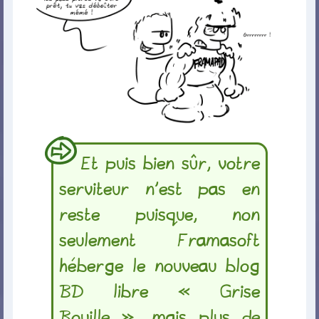
Et puis bien sûr, votre
serviteur n’est pas en
reste puisque, non
seulement Framasoft
héberge le nouveau blog
BD libre « Grise
Bouille », mais plus de