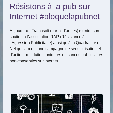
Résistons à la pub sur
Internet #bloquelapubnet
Aujourd’hui Framasoft (parmi d’autres) montre son
soutien à l’association RAP (Résistance à
l’Agression Publicitaire) ainsi qu’à la Quadrature du
Net qui lancent une campagne de sensibilisation et
d’action pour lutter contre les nuisances publicitaires
non-consenties sur Internet.