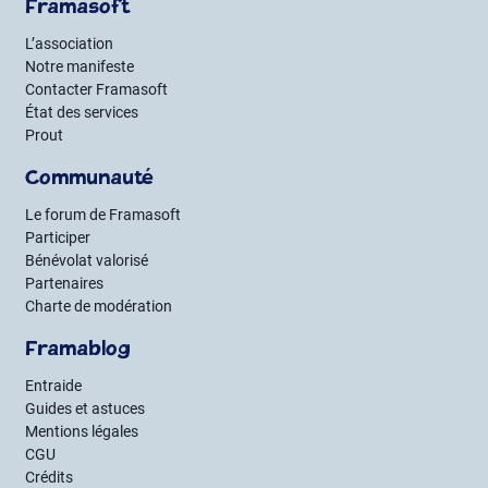
Framasoft
L’association
Notre manifeste
Contacter Framasoft
État des services
Prout
Communauté
Le forum de Framasoft
Participer
Bénévolat valorisé
Partenaires
Charte de modération
Framablog
Entraide
Guides et astuces
Mentions légales
CGU
Crédits