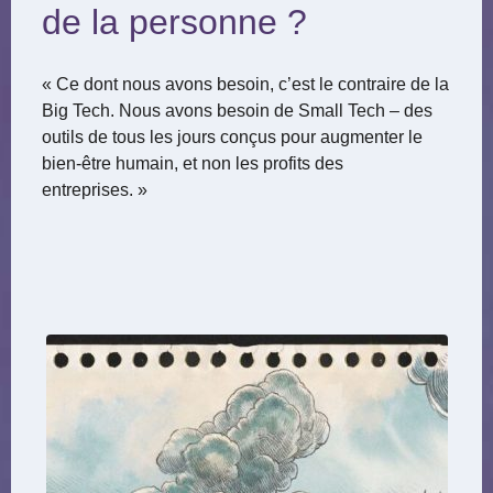
de la personne ?
« Ce dont nous avons besoin, c’est le contraire de la
Big Tech. Nous avons besoin de Small Tech – des
outils de tous les jours conçus pour augmenter le
bien-être humain, et non les profits des
entreprises. »