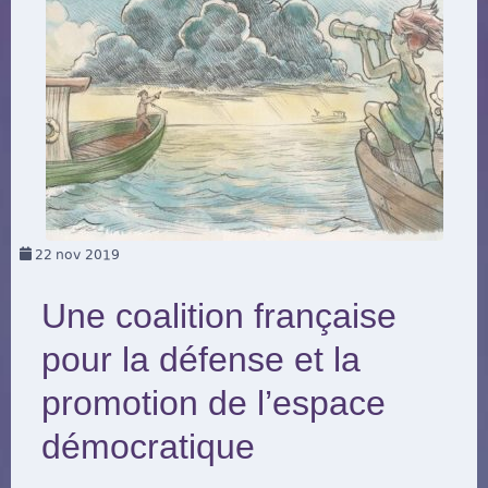
22
nov 2019
Une coalition française
pour la défense et la
promotion de l’espace
démocratique