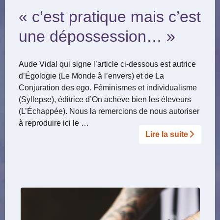
« c’est pratique mais c’est
une dépossession… »
Aude Vidal qui signe l’article ci-dessous est autrice
d’Égologie (Le Monde à l’envers) et de La
Conjuration des ego. Féminismes et individualisme
(Syllepse), éditrice d’On achève bien les éleveurs
(L’Échappée). Nous la remercions de nous autoriser
à reproduire ici le …
Lire la suite­­