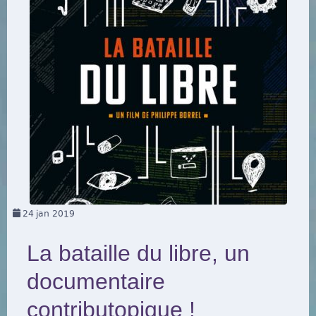
24
jan 2019
La bataille du libre, un
documentaire
contributopique !