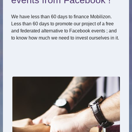
We have less than 60 days to finance Mobilizon.
Less than 60 days to promote our project of a free
and federated alternative to Facebook events ; and
to know how much we need to invest ourselves in it.