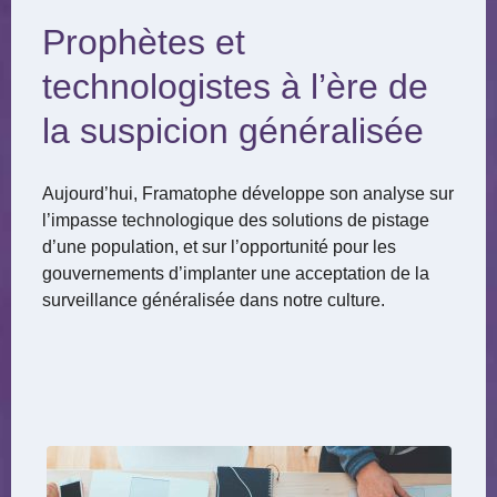
Prophètes et
technologistes à l’ère de
la suspicion généralisée
Aujourd’hui, Framatophe développe son analyse sur
l’impasse technologique des solutions de pistage
d’une population, et sur l’opportunité pour les
gouvernements d’implanter une acceptation de la
surveillance généralisée dans notre culture.