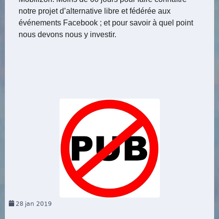
notre projet d’alternative libre et fédérée aux
événements Facebook ; et pour savoir à quel point
nous devons nous y investir.
28
jan 2019