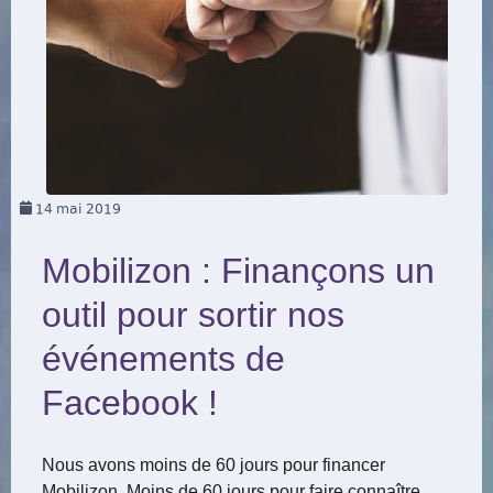
14
mai 2019
Mobilizon : Finançons un
outil pour sortir nos
événements de
Facebook !
Nous avons moins de 60 jours pour financer
Mobilizon. Moins de 60 jours pour faire connaître