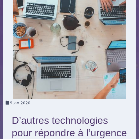
9
jan 2020
D’autres technologies
pour répondre à l’urgence