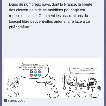
Dans de nombreux pays, dont la France, la liberté
des citoyen⋅ne⋅s de se mobiliser pour agir est
remise en cause. Comment les associations du
logiciel libre peuvent-elles aider à faire face à ce
phénomène ?
5
août 2019